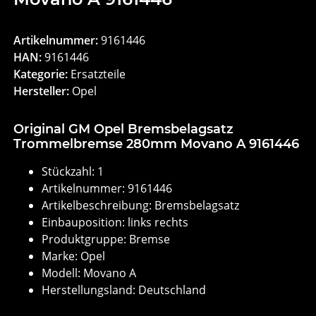
Artikelnummer:
9161446
HAN:
9161446
Kategorie:
Ersatzteile
Hersteller:
Opel
Original GM Opel Bremsbelagsatz
Trommelbremse 280mm Movano A 9161446
Stückzahl: 1
Artikelnummer: 9161446
Artikelbeschreibung: Bremsbelagsatz
Einbauposition: links rechts
Produktgruppe: Bremse
Marke: Opel
Modell: Movano A
Herstellungsland: Deutschland