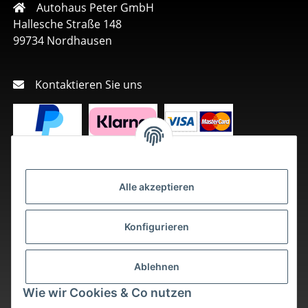
Autohaus Peter GmbH
Hallesche Straße 148
99734 Nordhausen
Kontaktieren Sie uns
Alle akzeptieren
Konfigurieren
Ablehnen
Wie wir Cookies & Co nutzen