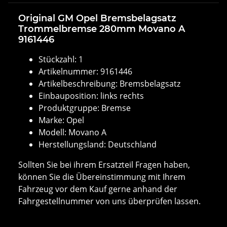
Original GM Opel Bremsbelagsatz
Trommelbremse 280mm Movano A
9161446
Stückzahl: 1
Artikelnummer: 9161446
Artikelbeschreibung: Bremsbelagsatz
Einbauposition: links rechts
Produktgruppe: Bremse
Marke: Opel
Modell: Movano A
Herstellungsland: Deutschland
Sollten Sie bei ihrem Ersatzteil Fragen haben,
können Sie die Übereinstimmung mit Ihrem
Fahrzeug vor dem Kauf gerne anhand der
Fahrgestellnummer von uns überprüfen lassen.