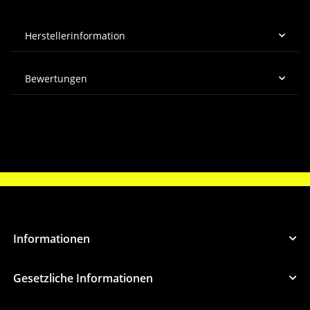
Herstellerinformation
Bewertungen
Informationen
Gesetzliche Informationen