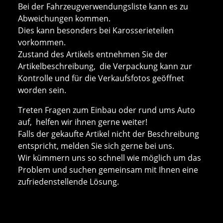
Bei der Fahrzeugverwendungsliste kann es zu
Abweichungen kommen.
Dies kann besonders bei Karosserieteilen
vorkommen.
Zustand des Artikels entnehmen Sie der
Artikelbeschreibung, die Verpackung kann zur
Kontrolle und für die Verkaufsfotos geöffnet
worden sein.
Treten Fragen zum Einbau oder rund ums Auto
auf, helfen wir ihnen gerne weiter!
Falls der gekaufte Artikel nicht der Beschreibung
entspricht, melden Sie sich gerne bei uns.
Wir kümmern uns so schnell wie möglich um das
Problem und suchen gemeinsam mit Ihnen eine
zufriedenstellende Lösung.