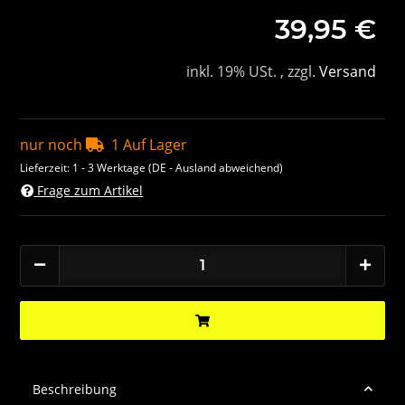
39,95 €
inkl. 19% USt. , zzgl.
Versand
nur noch
1 Auf Lager
Lieferzeit:
1 - 3 Werktage
(DE - Ausland abweichend)
Frage zum Artikel
Beschreibung