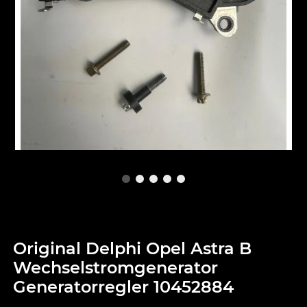
Original Delphi Opel Astra B
Wechselstromgenerator
Generatorregler 10452884