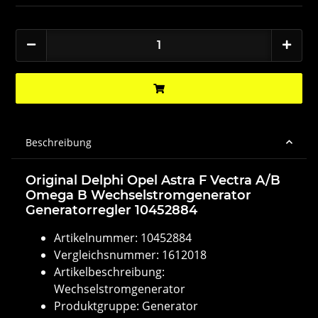
Beschreibung
Original Delphi Opel Astra F Vectra A/B
Omega B Wechselstromgenerator
Generatorregler 10452884
Artikelnummer: 10452884
Vergleichsnummer: 1612018
Artikelbeschreibung:
Wechselstromgenerator
Produktgruppe: Generator