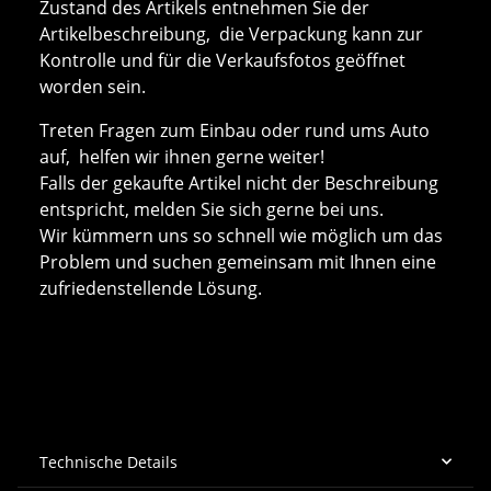
Zustand des Artikels entnehmen Sie der
Artikelbeschreibung, die Verpackung kann zur
Kontrolle und für die Verkaufsfotos geöffnet
worden sein.
Treten Fragen zum Einbau oder rund ums Auto
auf, helfen wir ihnen gerne weiter!
Falls der gekaufte Artikel nicht der Beschreibung
entspricht, melden Sie sich gerne bei uns.
Wir kümmern uns so schnell wie möglich um das
Problem und suchen gemeinsam mit Ihnen eine
zufriedenstellende Lösung.
Technische Details