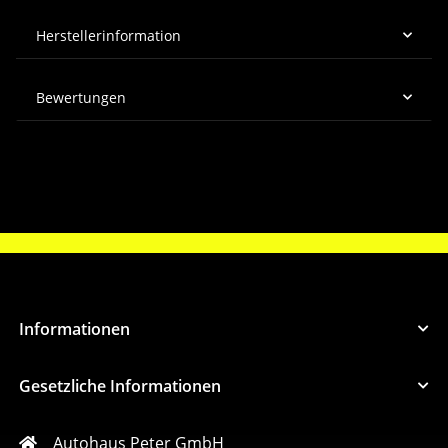
Herstellerinformation
Bewertungen
Informationen
Gesetzliche Informationen
Autohaus Peter GmbH