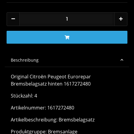
Beschreibung
Original Citroën Peugeot Eurorepar
Bremsbelagsatz hinten 1617272480
Stückzahl: 4
Artikelnummer: 1617272480
Artikelbeschreibung: Bremsbelagsatz
Produktgruppe: Bremsanlage