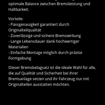
optimale Balance zwischen Bremsleistung und
Haltbarkeit.
Vorteile:
- Passgenauigkeit garantiert durch
Originalteilqualität
- Zuverlässige und sichere Bremswirkung
- Lange Lebensdauer dank hochwertiger
Materialien
- Einfache Montage möglich durch präzise
Formgebung
Dieser Bremsbelagsatz ist die ideale Wahl für alle,
die auf Qualität und Sicherheit bei ihrer
Bremsanlage setzen und ihr Fahrzeug nur mit
Originalteilen ausstatten möchten.