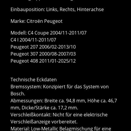
Einbauposition: Links, Rechts, Hinterachse
Marke: Citroën Peugeot
Modell: C4 Coupe 2004/11-2011/07
C4 I 2004/11-2011/07
Peugeot 207 2006/02-2013/10
Peugeot 307 2000/08-2007/03
Peugeot 408 2011/01-2025/12
Technische Eckdaten
Bremssystem: Konzipiert für das System von
Bosch.
Abmessungen: Breite ca. 94,8 mm, Höhe ca. 46,7
mm, Dicke/Stärke ca. 17,2 mm.
Verschleißkontakt: Nicht für eine elektrische
Verschleißanzeige vorbereitet.
Material: Low-Metallic Belagmischung für eine