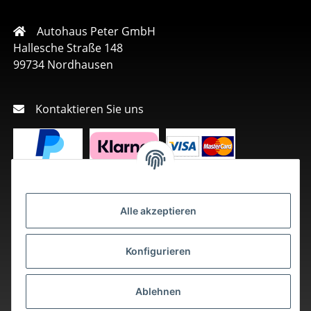
Autohaus Peter GmbH
Hallesche Straße 148
99734 Nordhausen
Kontaktieren Sie uns
Alle akzeptieren
Konfigurieren
Ablehnen