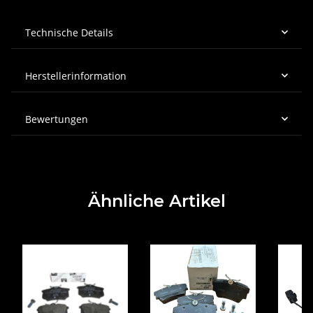
Technische Details
Herstellerinformation
Bewertungen
Ähnliche Artikel