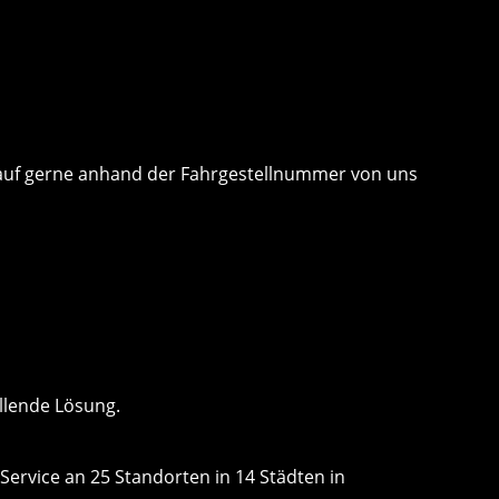
 Kauf gerne anhand der Fahrgestellnummer von uns
llende Lösung.
Service an 25 Standorten in 14 Städten in