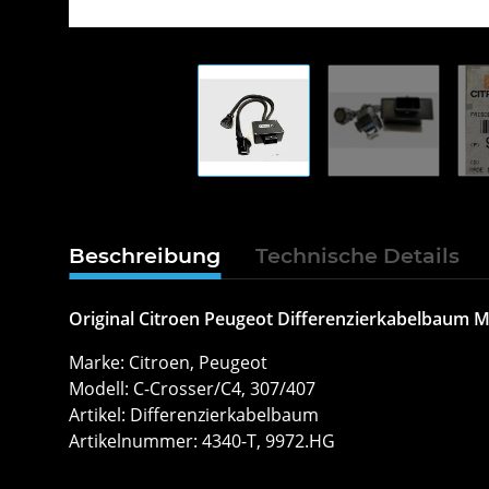
Beschreibung
Technische Details
Original Citroen Peugeot Differenzierkabelbaum 
Marke: Citroen, Peugeot
Modell: C-Crosser/C4, 307/407
Artikel: Differenzierkabelbaum
Artikelnummer: 4340-T, 9972.HG