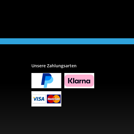
Unsere Zahlungsarten