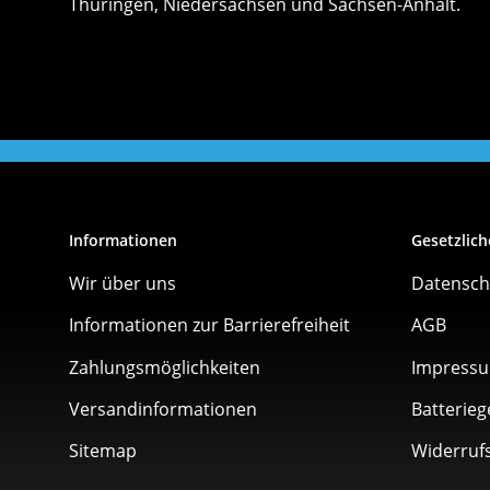
Thüringen, Niedersachsen und Sachsen-Anhalt.
Informationen
Gesetzlich
Wir über uns
Datensch
Informationen zur Barrierefreiheit
AGB
Zahlungsmöglichkeiten
Impress
Versandinformationen
Batterieg
Sitemap
Widerruf