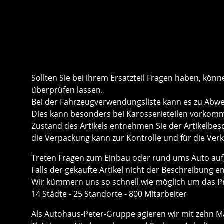
Sollten Sie bei ihrem Ersatzteil Fragen haben, k
überprüfen lassen.
Bei der Fahrzeugverwendungsliste kann es zu Ab
Dies kann besonders bei Karosserieteilen vorkom
Zustand des Artikels entnehmen Sie der Artikelbe
die Verpackung kann zur Kontrolle und für die Ver
Treten Fragen zum Einbau oder rund ums Auto auf, 
Falls der gekaufte Artikel nicht der Beschreibung e
Wir kümmern uns so schnell wie möglich um das P
14 Städte - 25 Standorte - 800 Mitarbeiter
Als Autohaus-Peter-Gruppe agieren wir mit zehn Mar