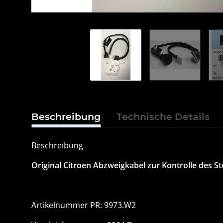
Beschreibung
Technische Details
Beschreibung
Original Citroen Abzweigkabel zur Kontrolle des 
Artikelnummer PR: 9973.W2