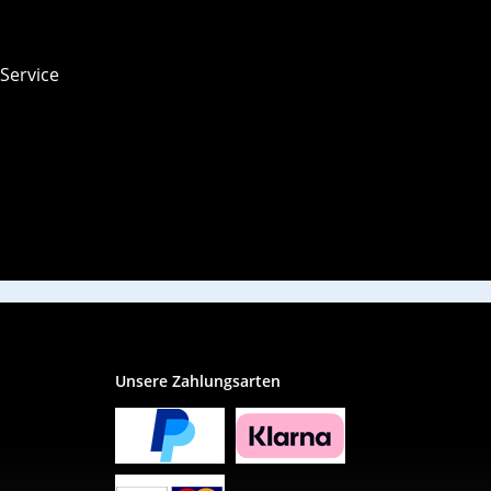
 Service
Unsere Zahlungsarten