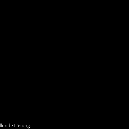
llende Lösung.