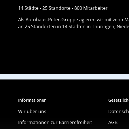
14 Städte - 25 Standorte - 800 Mitarbeiter
Als Autohaus-Peter-Gruppe agieren wir mit zehn Ma
an 25 Standorten in 14 Städten in Thüringen, Nie
Informationen
Gesetzlich
Wir über uns
Datensch
Informationen zur Barrierefreiheit
AGB