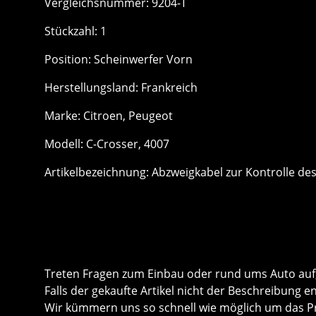
Vergleichsnummer: 9204-T
Stückzahl: 1
Position: Scheinwerfer Vorn
Herstellungsland: Frankreich
Marke: Citroen, Peugeot
Modell: C-Crosser, 4007
Artikelbezeichnung: Abzweigkabel zur Kontrolle de
Treten Fragen zum Einbau oder rund ums Auto auf, 
Falls der gekaufte Artikel nicht der Beschreibung e
Wir kümmern uns so schnell wie möglich um das P