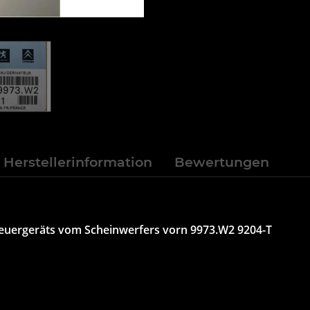
Herstellerinformation
Bewertungen
Steuergeräts vom Scheinwerfers vorn 9973.W2 9204-T