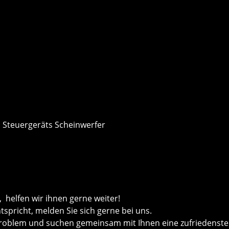
s Steuergeräts Scheinwerfer
helfen wir ihnen gerne weiter!
ntspricht, melden Sie sich gerne bei uns.
roblem und suchen gemeinsam mit Ihnen eine zufriedenste