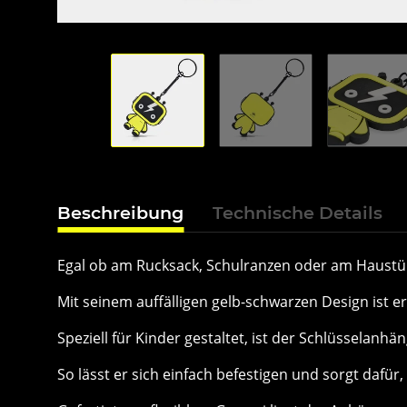
Beschreibung
Technische Details
Egal ob am Rucksack, Schulranzen oder am Haustür
Mit seinem auffälligen gelb-schwarzen Design ist e
Speziell für Kinder gestaltet, ist der Schlüsselanhän
So lässt er sich einfach befestigen und sorgt dafür