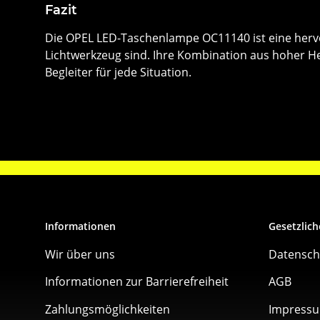
Fazit
Die OPEL LED-Taschenlampe OC11140 ist eine hervor
Lichtwerkzeug sind. Ihre Kombination aus hoher He
Begleiter für jede Situation.
Informationen
Gesetzlich
Wir über uns
Datensch
Informationen zur Barrierefreiheit
AGB
Zahlungsmöglichkeiten
Impress