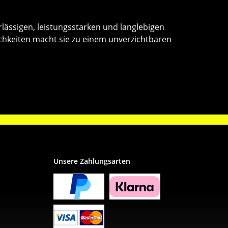
lässigen, leistungsstarken und langlebigen
ichkeiten macht sie zu einem unverzichtbaren
Unsere Zahlungsarten