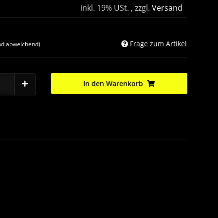
inkl. 19% USt. , zzgl.
Versand
Frage zum Artikel
nd abweichend)
In den Warenkorb