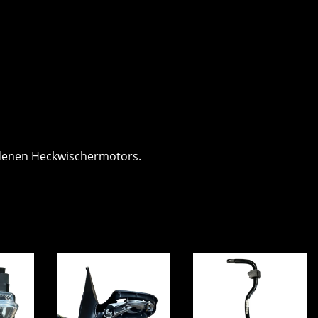
ndenen Heckwischermotors.