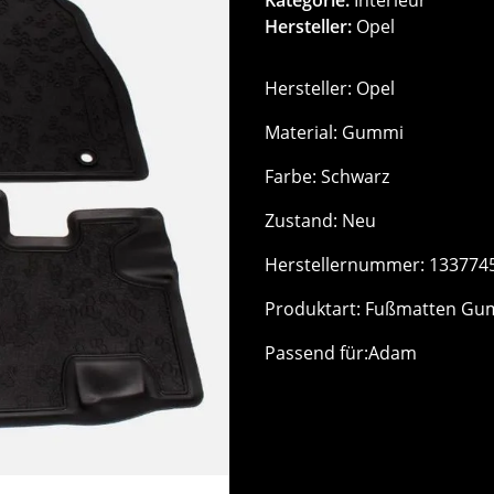
Hersteller:
Opel
Hersteller: Opel
Material: Gummi
Farbe: Schwarz
Zustand: Neu
Herstellernummer: 133774
Produktart: Fußmatten Gu
Passend für:Adam