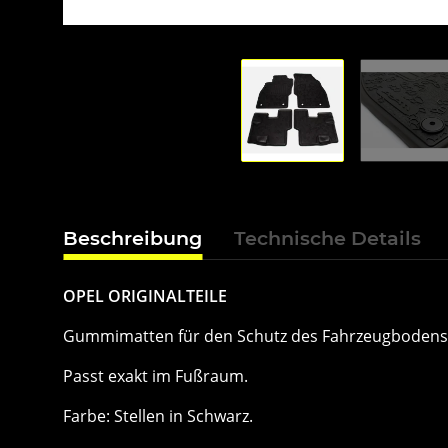
Beschreibung
Technische Details
OPEL ORIGINALTEILE
Gummimatten für den Schutz des Fahrzeugbodens
Passt exakt im Fußraum.
Farbe: Stellen in Schwarz.