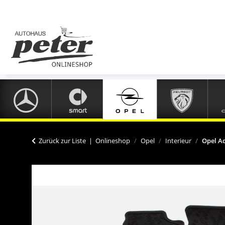
Zurück zur Liste
Onlineshop
Opel
Interieur
Opel 