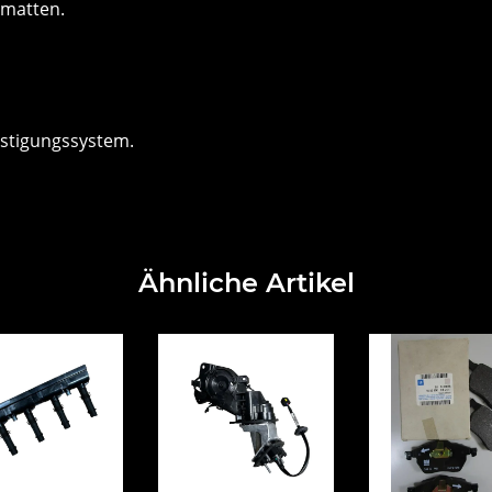
tmatten.
stigungssystem.
Ähnliche Artikel