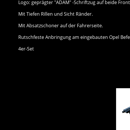
Logo: geprägter "ADAM" -Schriftzug auf beide Fron
Mit Tiefen Rillen und Sicht Ränder.
Mit Absatzschoner auf der Fahrerseite.
Rutschfeste Anbringung am eingebauten Opel Befe
4er-Set