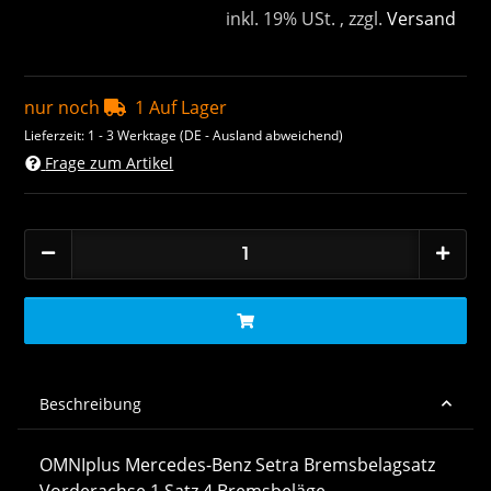
inkl. 19% USt. , zzgl.
Versand
nur noch
1 Auf Lager
Lieferzeit:
1 - 3 Werktage
(DE - Ausland abweichend)
Frage zum Artikel
Beschreibung
OMNIplus Mercedes-Benz Setra Bremsbelagsatz
Vorderachse 1 Satz 4 Bremsbeläge