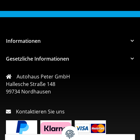
Informationen
Gesetzliche Informationen
Autohaus Peter GmbH
Hallesche Straße 148
99734 Nordhausen
Kontaktieren Sie uns