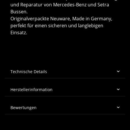
und Reparatur von Mercedes-Benz und Setra
Bussen.
Originalverpackte Neuware, Made in Germany,
perfekt für einen sicheren und langlebigen
Einsatz.
Technische Details
Herstellerinformation
Bewertungen