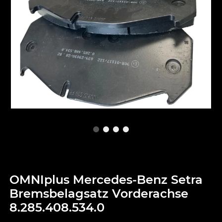
OMNIplus Mercedes-Benz Setra
Bremsbelagsatz Vorderachse
8.285.408.534.0