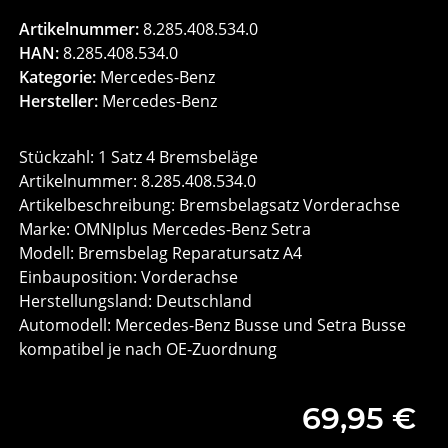
Artikelnummer:
8.285.408.534.0
HAN:
8.285.408.534.0
Kategorie:
Mercedes-Benz
Hersteller:
Mercedes-Benz
Stückzahl: 1 Satz 4 Bremsbeläge
Artikelnummer: 8.285.408.534.0
Artikelbeschreibung: Bremsbelagsatz Vorderachse
Marke: OMNIplus Mercedes-Benz Setra
Modell: Bremsbelag Reparatursatz A4
Einbauposition: Vorderachse
Herstellungsland: Deutschland
Automodell: Mercedes-Benz Busse und Setra Busse
kompatibel je nach OE-Zuordnung
69,95 €