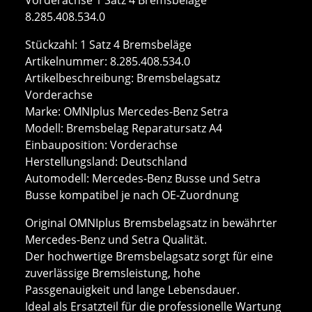
8.285.408.534.0
Stückzahl: 1 Satz 4 Bremsbeläge
Artikelnummer: 8.285.408.534.0
Artikelbeschreibung: Bremsbelagsatz
Vorderachse
Marke: OMNIplus Mercedes-Benz Setra
Modell: Bremsbelag Reparatursatz A4
Einbauposition: Vorderachse
Herstellungsland: Deutschland
Automodell: Mercedes-Benz Busse und Setra
Busse kompatibel je nach OE-Zuordnung
Original OMNIplus Bremsbelagsatz in bewährter
Mercedes-Benz und Setra Qualität.
Der hochwertige Bremsbelagsatz sorgt für eine
zuverlässige Bremsleistung, hohe
Passgenauigkeit und lange Lebensdauer.
Ideal als Ersatzteil für die professionelle Wartung