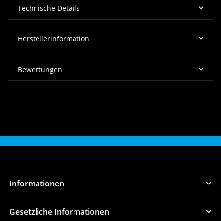
Technische Details
Herstellerinformation
Bewertungen
Informationen
Gesetzliche Informationen