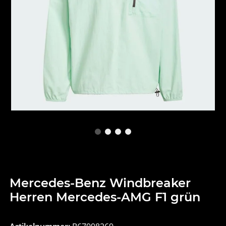
Mercedes-Benz Windbreaker
Herren Mercedes-AMG F1 grün