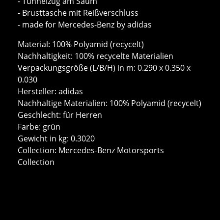
- Tunnelzug am Saum
- Brusttasche mit Reißverschluss
- made for Mercedes-Benz by adidas
Material: 100% Polyamid (recycelt)
Nachhaltigkeit: 100% recycelte Materialien
Verpackungsgröße (L/B/H) in m: 0.290 x 0.350 x
0.030
Hersteller: adidas
Nachhaltige Materialien: 100% Polyamid (recycelt)
Geschlecht: für Herren
Farbe: grün
Gewicht in kg: 0.3020
Collection: Mercedes-Benz Motorsports
Collection