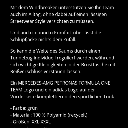
Mit dem Windbreaker unterstützen Sie Ihr Team
auch im Alltag, ohne dabei auf einen lässigen
Streetwear Style verzichten zu müssen.
Und auch in puncto Komfort überlässt die
Schlupfjacke nichts dem Zufall.
So kann die Weite des Saums durch einen
Tunnelzug individuell reguliert werden, während
sich wichtige Kleinigkeiten in der Brusttasche mit
Reißverschluss verstauen lassen.
Ein MERCEDES-AMG PETRONAS FORMULA ONE
TEAM Logo und ein adidas Logo auf der
Vorderseite komplettieren den sportlichen Look.
- Farbe: grün
- Material: 100 % Polyamid (recycelt)
- Größen: XXL-XXXL