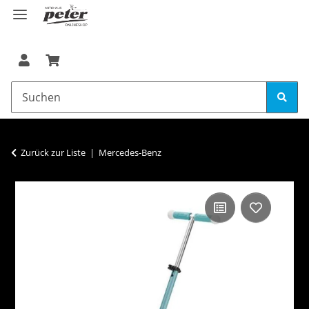
Zurück zur Liste
Mercedes-Benz