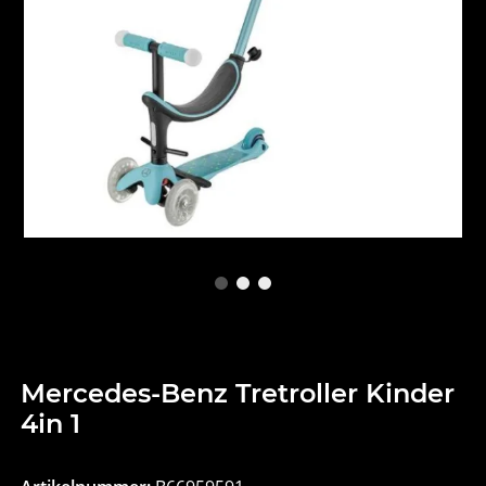
Mercedes-Benz Tretroller Kinder
4in 1