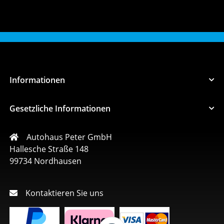
Informationen
Gesetzliche Informationen
Autohaus Peter GmbH
Hallesche Straße 148
99734 Nordhausen
Kontaktieren Sie uns