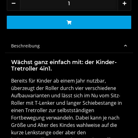
Beschreibung
Wächst ganz einfach mit: der Kinder-
Tretroller 4in1.
Bereits für Kinder ab einem Jahr nutzbar,
überzeugt der Roller durch vier verschiedene
Aufbauvarianten und lässt sich im Nu vom Sitz-
Roller mit T-Lenker und langer Schiebestange in
einen Tretroller zur selbstständigen
Fortbewegung verwandeln. Dabei kann je nach
Größe und Alter des Kindes wahlweise auf die
kurze Lenkstange oder aber den