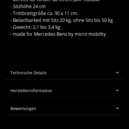
- Sitzhöhe 24 cm
- Trittbrettgröße ca. 30 x 11 cm.
- Belastbarkeit mit Sitz 20 kg, ohne Sitz bis 50 kg
- Gewicht: 2,1 bis 3,4 kg
- made for Mercedes-Benz by micro mobility
Technische Details
Herstellerinformation
Bewertungen