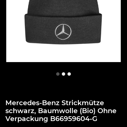
Mercedes-Benz Strickmütze
schwarz, Baumwolle (Bio) Ohne
Verpackung B66959604-G