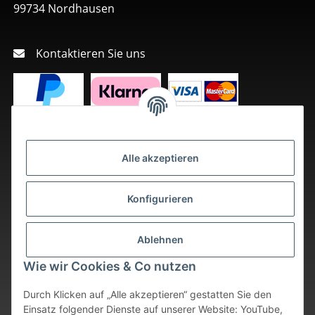
99734 Nordhausen
Kontaktieren Sie uns
Alle akzeptieren
Konfigurieren
Ablehnen
Wie wir Cookies & Co nutzen
Durch Klicken auf „Alle akzeptieren“ gestatten Sie den
Einsatz folgender Dienste auf unserer Website: YouTube,