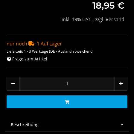
18,95 €
inkl. 19% USt. , zzgl.
Versand
nur noch
1 Auf Lager
Lieferzeit:
1 - 3 Werktage
(DE - Ausland abweichend)
Frage zum Artikel
Beschreibung