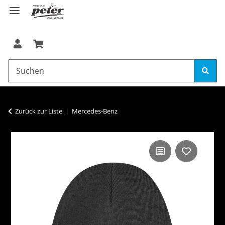
Zurück zur Liste
Mercedes-Benz