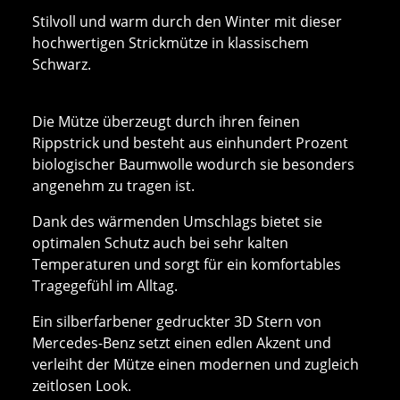
Stilvoll und warm durch den Winter mit dieser
hochwertigen Strickmütze in klassischem
Schwarz.
Die Mütze überzeugt durch ihren feinen
Rippstrick und besteht aus einhundert Prozent
biologischer Baumwolle wodurch sie besonders
angenehm zu tragen ist.
Dank des wärmenden Umschlags bietet sie
optimalen Schutz auch bei sehr kalten
Temperaturen und sorgt für ein komfortables
Tragegefühl im Alltag.
Ein silberfarbener gedruckter 3D Stern von
Mercedes-Benz setzt einen edlen Akzent und
verleiht der Mütze einen modernen und zugleich
zeitlosen Look.