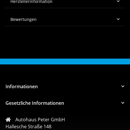
Herstellerinformation
Bewertungen
Informationen
Gesetzliche Informationen
Autohaus Peter GmbH
Hallesche Straße 148