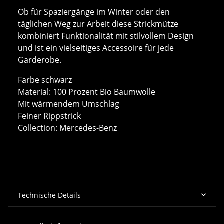
Ob für Spaziergänge im Winter oder den
täglichen Weg zur Arbeit diese Strickmütze
kombiniert Funktionalität mit stilvollem Design
und ist ein vielseitiges Accessoire für jede
Garderobe.
Farbe schwarz
Material: 100 Prozent Bio Baumwolle
Mit wärmendem Umschlag
Feiner Rippstrick
Collection: Mercedes-Benz
Technische Details