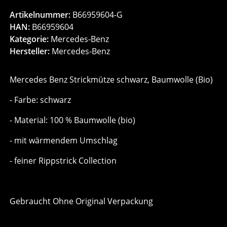
Artikelnummer:
B66959604-G
HAN:
B66959604
Kategorie:
Mercedes-Benz
Hersteller:
Mercedes-Benz
Mercedes Benz Strickmütze schwarz, Baumwolle (Bio)
- Farbe: schwarz
- Material: 100 % Baumwolle (bio)
- mit wärmendem Umschlag
- feiner Rippstrick Collection
Gebraucht Ohne Original Verpackung