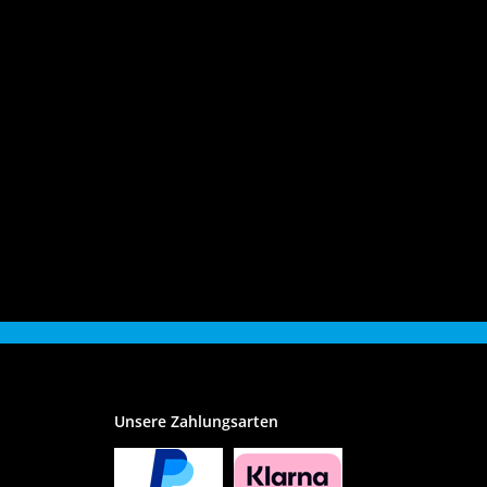
Unsere Zahlungsarten