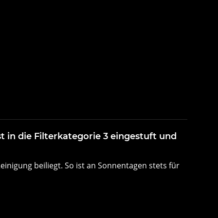
 in die Filterkategorie 3 eingestuft und
einigung beiliegt. So ist an Sonnentagen stets für