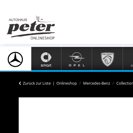
Zurück zur Liste
Onlineshop
Mercedes-Benz
Collectio