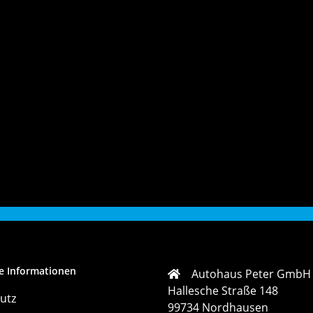
e Informationen
Autohaus Peter GmbH
Hallesche Straße 148
utz
99734 Nordhausen