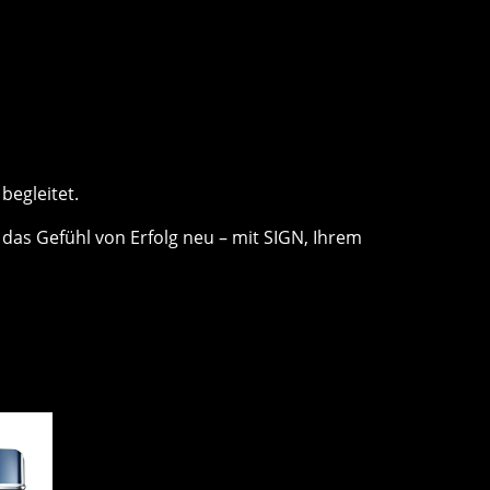
begleitet.
 das Gefühl von Erfolg neu – mit SIGN, Ihrem