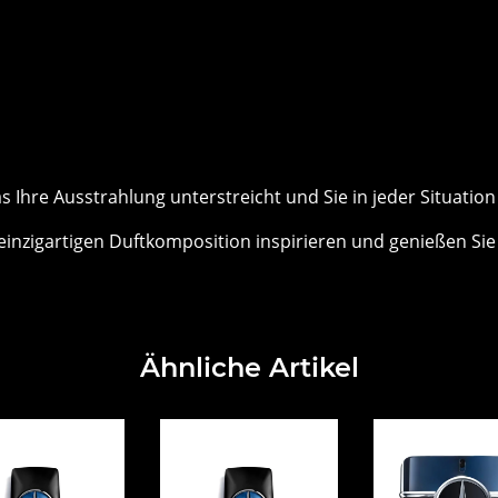
as Ihre Ausstrahlung unterstreicht und Sie in jeder Situation 
 einzigartigen Duftkomposition inspirieren und genießen Sie
Ähnliche Artikel