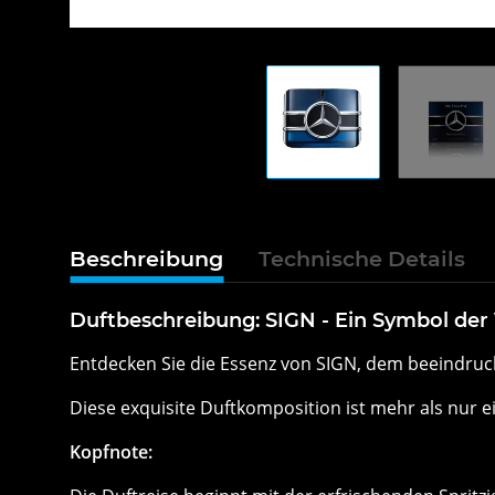
Beschreibung
Technische Details
Duftbeschreibung: SIGN - Ein Symbol der 
Entdecken Sie die Essenz von SIGN, dem beeindru
Diese exquisite Duftkomposition ist mehr als nur e
Kopfnote: