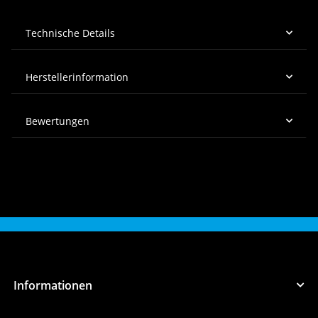
Technische Details
Herstellerinformation
Bewertungen
Informationen