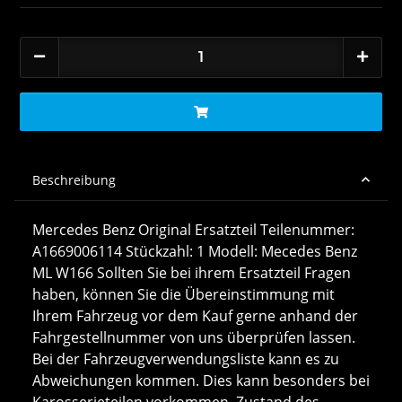
Beschreibung
Mercedes Benz Original Ersatzteil Teilenummer:
A1669006114 Stückzahl: 1 Modell: Mecedes Benz
ML W166 Sollten Sie bei ihrem Ersatzteil Fragen
haben, können Sie die Übereinstimmung mit
Ihrem Fahrzeug vor dem Kauf gerne anhand der
Fahrgestellnummer von uns überprüfen lassen.
Bei der Fahrzeugverwendungsliste kann es zu
Abweichungen kommen. Dies kann besonders bei
Karosserieteilen vorkommen. Zustand des