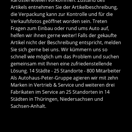
Artikels entnehmen Sie der Artikelbeschreibung,
die Verpackung kann zur Kontrolle und für die
Verkaufsfotos geöffnet worden sein. Treten
Fragen zum Einbau oder rund ums Auto auf,
helfen wir ihnen gerne weiter! Falls der gekaufte
Artikel nicht der Beschreibung entspricht, melden
Sie sich gerne bei uns. Wir kümmern uns so
schnell wie möglich um das Problem und suchen
gemeinsam mit Ihnen eine zufriedenstellende
Lösung. 14 Städte - 25 Standorte - 800 Mitarbeiter
Als Autohaus-Peter-Gruppe agieren wir mit zehn
Marken in Vertrieb & Service und weiteren drei
Fabrikaten im Service an 25 Standorten in 14
Städten in Thüringen, Niedersachsen und
Sachsen-Anhalt.