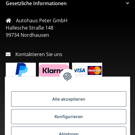
Gesetzliche Informationen
Autohaus Peter GmbH
Hallesche Straße 148
99734 Nordhausen
Kontaktieren Sie uns
Alle akzeptieren
Konfigurieren
Ablehnen