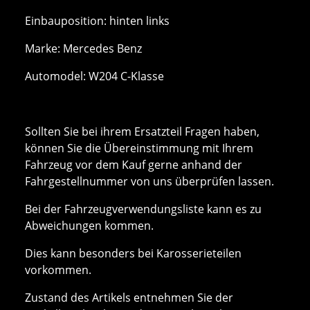
Einbauposition: hinten links
Marke: Mercedes Benz
Automodel: W204 C-Klasse
Sollten Sie bei ihrem Ersatzteil Fragen haben,
können Sie die Übereinstimmung mit Ihrem
Fahrzeug vor dem Kauf gerne anhand der
Fahrgestellnummer von uns überprüfen lassen.
Bei der Fahrzeugverwendungsliste kann es zu
Abweichungen kommen.
Dies kann besonders bei Karosserieteilen
vorkommen.
Zustand des Artikels entnehmen Sie der