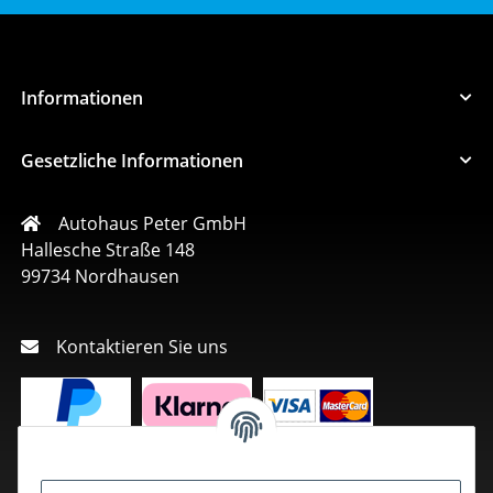
Informationen
Gesetzliche Informationen
Autohaus Peter GmbH
Hallesche Straße 148
99734 Nordhausen
Kontaktieren Sie uns