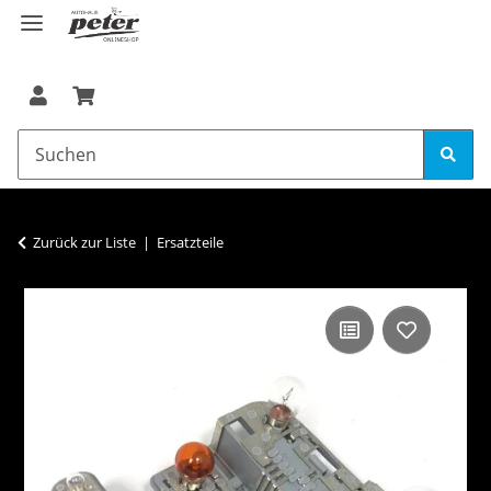
Zurück zur Liste
Ersatzteile