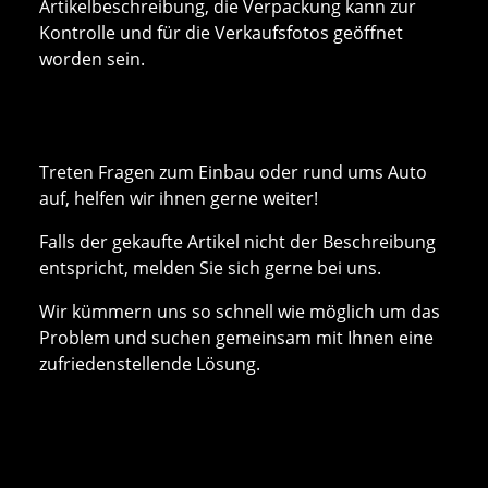
Artikelbeschreibung, die Verpackung kann zur
Kontrolle und für die Verkaufsfotos geöffnet
worden sein.
Treten Fragen zum Einbau oder rund ums Auto
auf, helfen wir ihnen gerne weiter!
Falls der gekaufte Artikel nicht der Beschreibung
entspricht, melden Sie sich gerne bei uns.
Wir kümmern uns so schnell wie möglich um das
Problem und suchen gemeinsam mit Ihnen eine
zufriedenstellende Lösung.