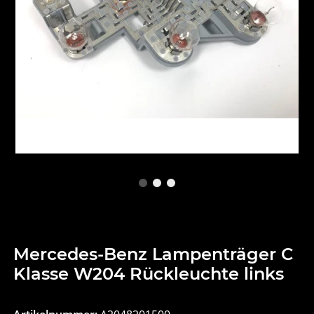
Mercedes-Benz Lampenträger C
Klasse W204 Rückleuchte links