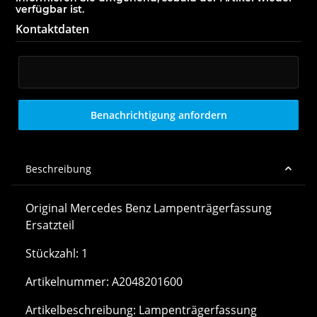
verfügbar ist.
Kontaktdaten
E-Mail
Benachrichtigung anfordern
Beschreibung
Original Mercedes Benz Lampenträgerfassung
Ersatzteil
Stückzahl: 1
Artikelnummer: A2048201600
Artikelbeschreibung: Lampenträgerfassung