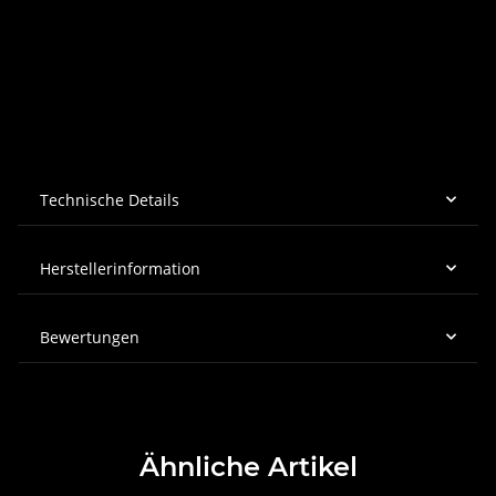
Technische Details
Herstellerinformation
Bewertungen
Ähnliche Artikel