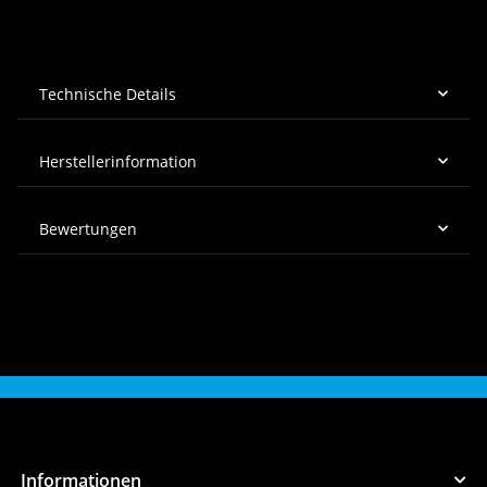
Technische Details
Herstellerinformation
Bewertungen
Informationen