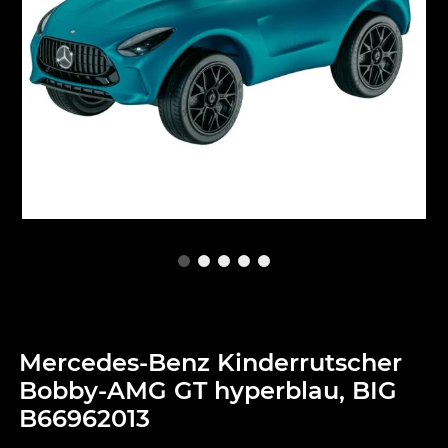
Mercedes-Benz Kinderrutscher
Bobby-AMG GT hyperblau, BIG
B66962013