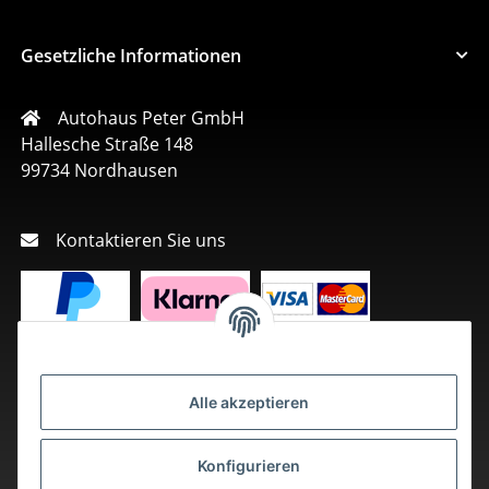
Gesetzliche Informationen
Autohaus Peter GmbH
Hallesche Straße 148
99734 Nordhausen
Kontaktieren Sie uns
Alle akzeptieren
Konfigurieren