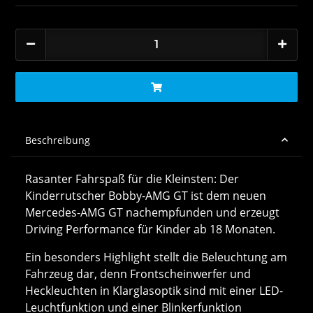
Beschreibung
Rasanter Fahrspaß für die Kleinsten: Der
Kinderrutscher Bobby-AMG GT ist dem neuen
Mercedes-AMG GT nachempfunden und erzeugt
Driving Performance für Kinder ab 18 Monaten.
Ein besonders Highlight stellt die Beleuchtung am
Fahrzeug dar, denn Frontscheinwerfer und
Heckleuchten in Klarglasoptik sind mit einer LED-
Leuchtfunktion und einer Blinkerfunktion