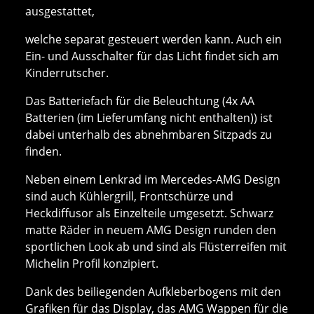
ausgestattet,
welche separat gesteuert werden kann. Auch ein
Ein- und Ausschalter für das Licht findet sich am
Kinderrutscher.
Das Batteriefach für die Beleuchtung (4x AA
Batterien (im Lieferumfang nicht enthalten)) ist
dabei unterhalb des abnehmbaren Sitzpads zu
finden.
Neben einem Lenkrad im Mercedes-AMG Design
sind auch Kühlergrill, Frontschürze und
Heckdiffusor als Einzelteile umgesetzt. Schwarz
matte Räder in neuem AMG Design runden den
sportlichen Look ab und sind als Flüsterreifen mit
Michelin Profil konzipiert.
Dank des beiliegenden Aufkleberbogens mit den
Grafiken für das Display, das AMG Wappen für die