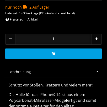
nur noch
2 Auf Lager
Lieferzeit:
1 - 3 Werktage
(DE - Ausland abweichend)
Frage zum Artikel
Beschreibung
Schützt vor Stößen, Kratzern und vielem mehr:
Die Hülle für das iPhone® 14 ist aus einem
Polycarbonat-Mikrofaser-Mix gefertigt und somit
der optimale Begleiter für den Alltag.