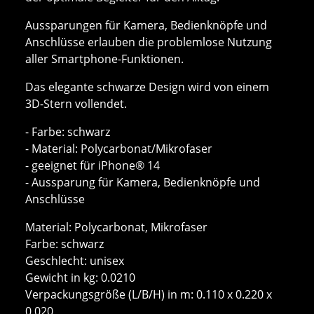
Aussparungen für Kamera, Bedienknöpfe und
Anschlüsse erlauben die problemlose Nutzung
aller Smartphone-Funktionen.
Das elegante schwarze Design wird von einem
3D-Stern vollendet.
- Farbe: schwarz
- Material: Polycarbonat/Mikrofaser
- geeignet für iPhone® 14
- Aussparung für Kamera, Bedienknöpfe und
Anschlüsse
Material: Polycarbonat, Mikrofaser
Farbe: schwarz
Geschlecht: unisex
Gewicht in kg: 0.0210
Verpackungsgröße (L/B/H) in m: 0.110 x 0.220 x
0.020