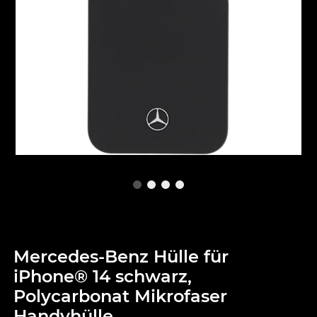
Mercedes-Benz Hülle für
iPhone® 14 schwarz,
Polycarbonat Mikrofaser
Handyhülle