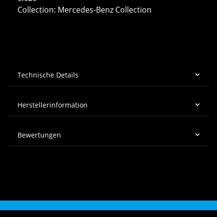
Collection: Mercedes-Benz Collection
Technische Details
Herstellerinformation
Bewertungen