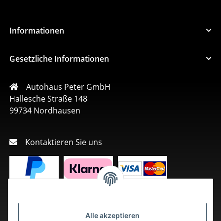
Informationen
Gesetzliche Informationen
Autohaus Peter GmbH
Hallesche Straße 148
99734 Nordhausen
Kontaktieren Sie uns
Alle akzeptieren