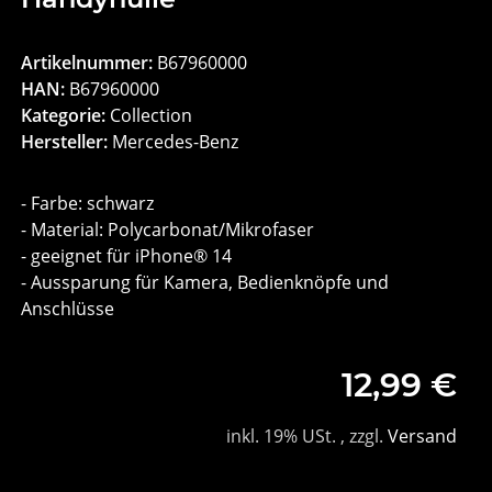
Artikelnummer:
B67960000
HAN:
B67960000
Kategorie:
Collection
Hersteller:
Mercedes-Benz
- Farbe: schwarz
- Material: Polycarbonat/Mikrofaser
- geeignet für iPhone® 14
- Aussparung für Kamera, Bedienknöpfe und
Anschlüsse
12,99 €
inkl. 19% USt. , zzgl.
Versand