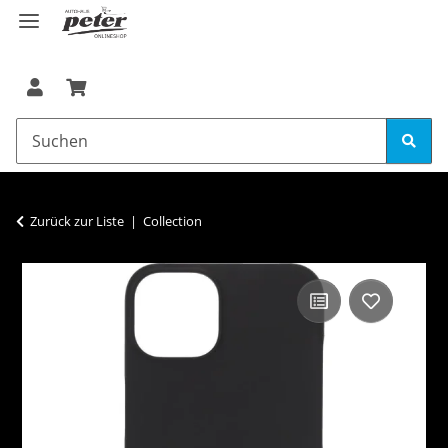
Zurück zur Liste
Collection