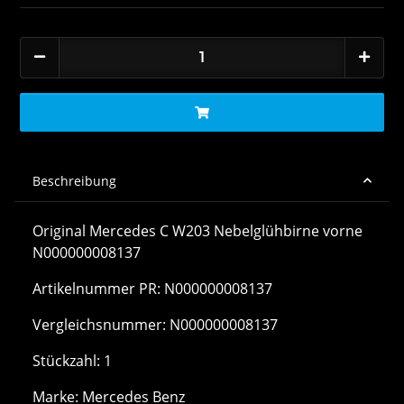
Beschreibung
Original Mercedes C W203 Nebelglühbirne vorne
N000000008137
Artikelnummer PR: N000000008137
Vergleichsnummer: N000000008137
Stückzahl: 1
Marke: Mercedes Benz