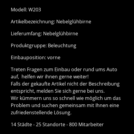
Modell: W203
Artikelbezeichnung: Nebelglühbirne
Lieferumfang: Nebelglühbirne
Produktgruppe: Beleuchtung
Einbauposition: vorne
Treten Fragen zum Einbau oder rund ums Auto
auf, helfen wir ihnen gerne weiter!
Falls der gekaufte Artikel nicht der Beschreibung
entspricht, melden Sie sich gerne bei uns.
Wir kümmern uns so schnell wie möglich um das
Problem und suchen gemeinsam mit Ihnen eine
zufriedenstellende Lösung.
14 Städte - 25 Standorte - 800 Mitarbeiter