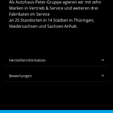
Als Autohaus-Peter-Gruppe agieren wir mit zehn
Marken in Vertrieb & Service und weiteren drei
Fabrikaten im Service
an 25 Standorten in 14 Städten in Thüringen,
Niedersachsen und Sachsen-Anhalt.
Herstellerinformation
Bewertungen