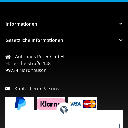
Informationen
Gesetzliche Informationen
Autohaus Peter GmbH
Hallesche Straße 148
99734 Nordhausen
Kontaktieren Sie uns