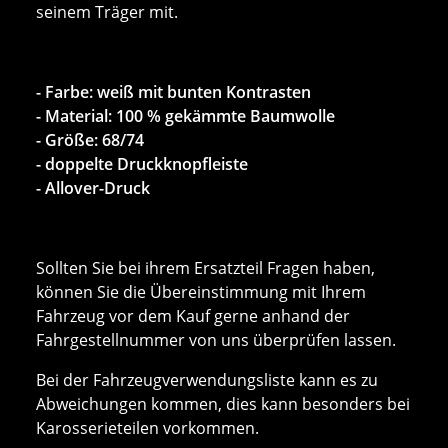
seinem Träger mit.
- Farbe: weiß mit bunten Kontrasten
- Material: 100 % gekämmte Baumwolle
- Größe: 68/74
- doppelte Druckknopfleiste
- Allover-Druck
Sollten Sie bei ihrem Ersatzteil Fragen haben,
können Sie die Übereinstimmung mit Ihrem
Fahrzeug vor dem Kauf gerne anhand der
Fahrgestellnummer von uns überprüfen lassen.
Bei der Fahrzeugverwendungsliste kann es zu
Abweichungen kommen, dies kann besonders bei
Karosserieteilen vorkommen.