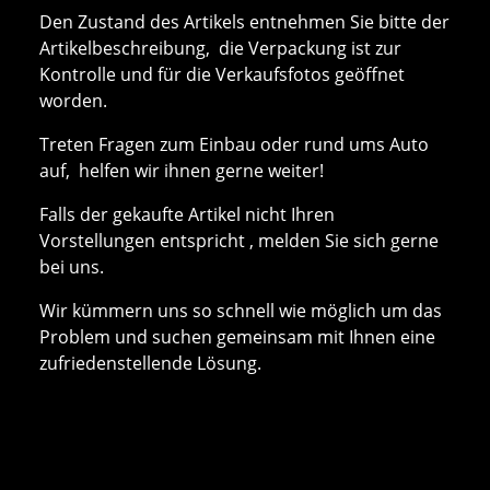
Den Zustand des Artikels entnehmen Sie bitte der
Artikelbeschreibung, die Verpackung ist zur
Kontrolle und für die Verkaufsfotos geöffnet
worden.
Treten Fragen zum Einbau oder rund ums Auto
auf, helfen wir ihnen gerne weiter!
Falls der gekaufte Artikel nicht Ihren
Vorstellungen entspricht , melden Sie sich gerne
bei uns.
Wir kümmern uns so schnell wie möglich um das
Problem und suchen gemeinsam mit Ihnen eine
zufriedenstellende Lösung.