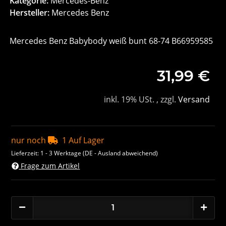
Kategorie:
Mercedes-Benz
Hersteller:
Mercedes Benz
Mercedes Benz Babybody weiß bunt 68-74 B66959585
31,99 €
inkl. 19% USt. , zzgl.
Versand
nur noch
1 Auf Lager
Lieferzeit:
1 - 3 Werktage
(DE - Ausland abweichend)
Frage zum Artikel