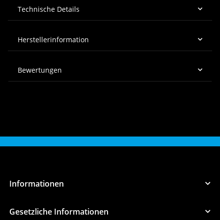
Technische Details
Herstellerinformation
Bewertungen
Informationen
Gesetzliche Informationen