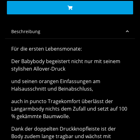
Beschreibung
Für die ersten Lebensmonate:
Der Babybody begeistert nicht nur mit seinem
stylishen Allover-Druck
und seinen orangen Einfassungen am
Halsausschnitt und Beinabschluss,
auch in puncto Tragekomfort überlässt der
Langarmbody nichts dem Zufall und setzt auf 100
% gekämmte Baumwolle.
Dank der doppelten Druckknopfleiste ist der
Body zudem lange tragbar und wächst mit