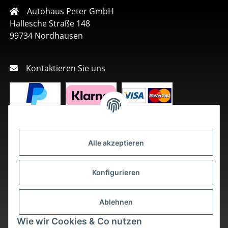
Autohaus Peter GmbH
Hallesche Straße 148
99734 Nordhausen
Kontaktieren Sie uns
Alle akzeptieren
Konfigurieren
Ablehnen
Wie wir Cookies & Co nutzen