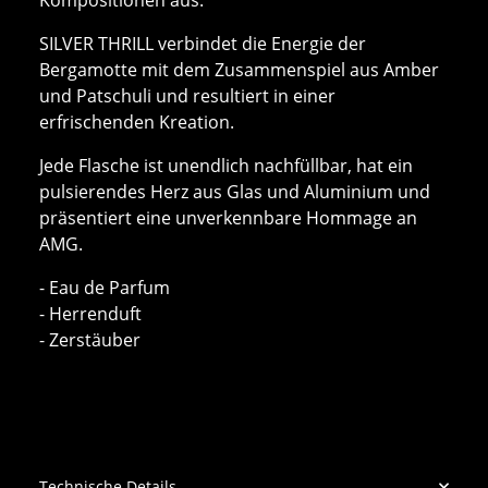
SILVER THRILL verbindet die Energie der
Bergamotte mit dem Zusammenspiel aus Amber
und Patschuli und resultiert in einer
erfrischenden Kreation.
Jede Flasche ist unendlich nachfüllbar, hat ein
pulsierendes Herz aus Glas und Aluminium und
präsentiert eine unverkennbare Hommage an
AMG.
- Eau de Parfum
- Herrenduft
- Zerstäuber
Technische Details