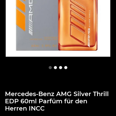
Mercedes-Benz AMG Silver Thrill
EDP 60ml Parfüm für den
Herren INCC