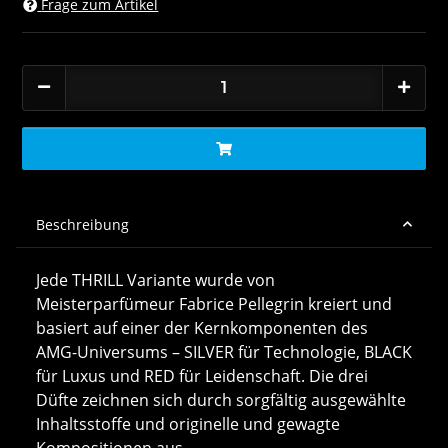
Frage zum Artikel
Beschreibung
Jede THRILL Variante wurde von
Meisterparfümeur Fabrice Pellegrin kreiert und
basiert auf einer der Kernkomponenten des
AMG-Universums – SILVER für Technologie, BLACK
für Luxus und RED für Leidenschaft. Die drei
Düfte zeichnen sich durch sorgfältig ausgewählte
Inhaltsstoffe und originelle und gewagte
Kompositionen aus.