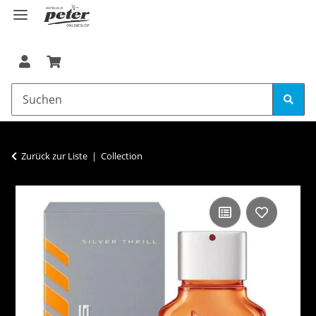
Zurück zur Liste
Collection