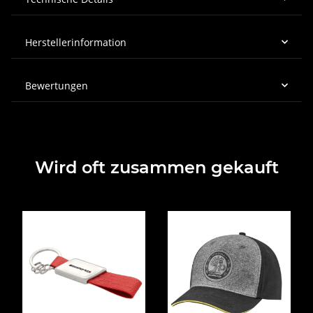
Herstellerinformation
Bewertungen
Wird oft zusammen gekauft