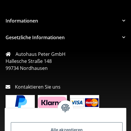
Informationen
Gesetzliche Informationen
Autohaus Peter GmbH
Hallesche Straße 148
99734 Nordhausen
Kontaktieren Sie uns
Alle akzeptieren