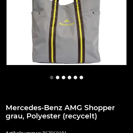
Mercedes-Benz AMG Shopper
grau, Polyester (recycelt)