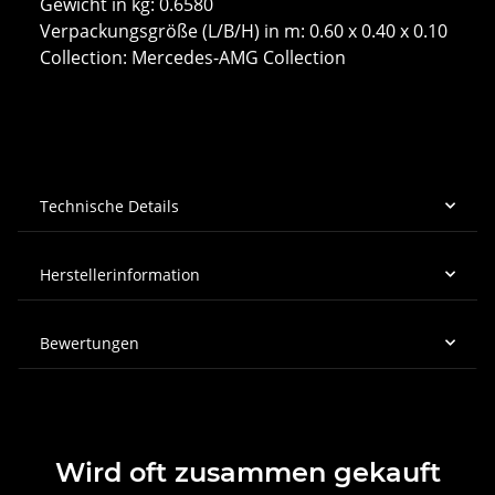
Gewicht in kg: 0.6580
Verpackungsgröße (L/B/H) in m: 0.60 x 0.40 x 0.10
Collection: Mercedes-AMG Collection
Technische Details
Herstellerinformation
Bewertungen
Wird oft zusammen gekauft