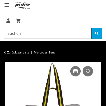
Zurück zur Liste
Mercedes-Benz