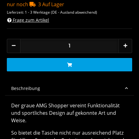
nur noch
3 Auf Lager
Lieferzeit:
1 - 3 Werktage
(DE - Ausland abweichend)
Frage zum Artikel
Beschreibung
Der graue AMG Shopper vereint Funktionalität
und sportliches Design auf gekonnte Art und
Weise.
So bietet die Tasche nicht nur ausreichend Platz