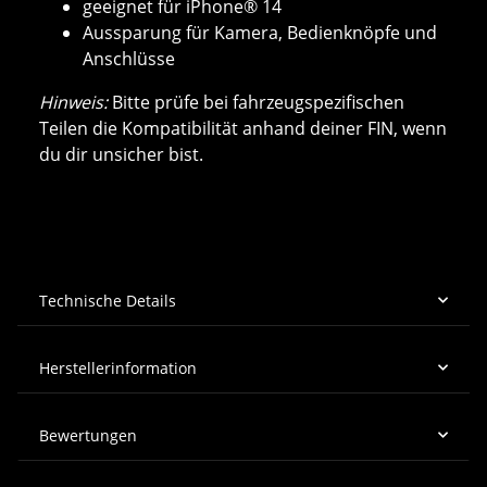
geeignet für iPhone® 14
Aussparung für Kamera, Bedienknöpfe und
Anschlüsse
Hinweis:
Bitte prüfe bei fahrzeugspezifischen
Teilen die Kompatibilität anhand deiner FIN, wenn
du dir unsicher bist.
Technische Details
Herstellerinformation
Bewertungen