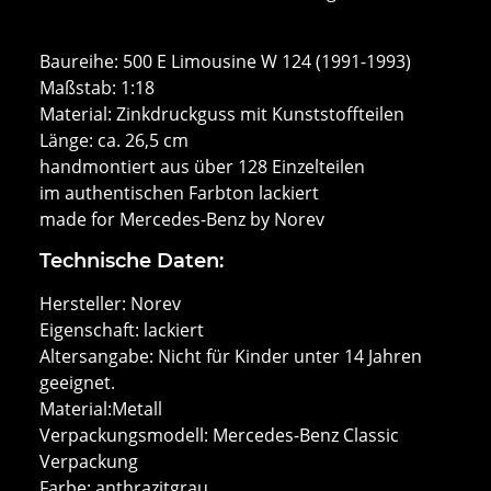
Baureihe: 500 E Limousine W 124 (1991-1993)
Maßstab: 1:18
Material: Zinkdruckguss mit Kunststoffteilen
Länge: ca. 26,5 cm
handmontiert aus über 128 Einzelteilen
im authentischen Farbton lackiert
made for Mercedes-Benz by Norev
Technische Daten:
Hersteller: Norev
Eigenschaft: lackiert
Altersangabe: Nicht für Kinder unter 14 Jahren
geeignet.
Material:Metall
Verpackungsmodell: Mercedes-Benz Classic
Verpackung
Farbe: anthrazitgrau