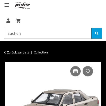
Zurück zur Liste
Collection