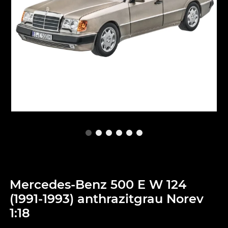
Mercedes-Benz 500 E W 124
(1991-1993) anthrazitgrau Norev
1:18