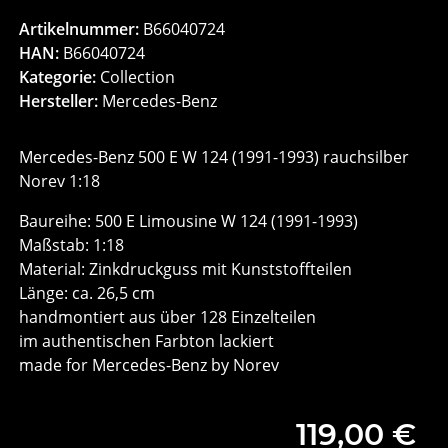
Artikelnummer:
B66040724
HAN:
B66040724
Kategorie:
Collection
Hersteller:
Mercedes-Benz
Mercedes-Benz 500 E W 124 (1991-1993) rauchsilber
Norev 1:18
Baureihe: 500 E Limousine W 124 (1991-1993)
Maßstab: 1:18
Material: Zinkdruckguss mit Kunststoffteilen
Länge: ca. 26,5 cm
handmontiert aus über 128 Einzelteilen
im authentischen Farbton lackiert
made for Mercedes-Benz by Norev
119,00 €