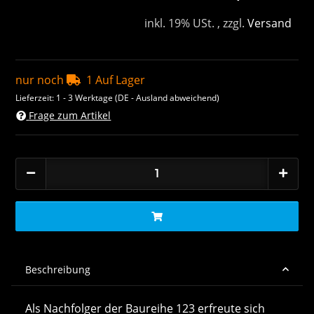
inkl. 19% USt. , zzgl.
Versand
nur noch
1 Auf Lager
Lieferzeit:
1 - 3 Werktage
(DE - Ausland abweichend)
Frage zum Artikel
Beschreibung
Als Nachfolger der Baureihe 123 erfreute sich