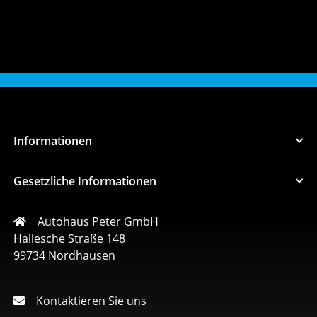
Informationen
Gesetzliche Informationen
Autohaus Peter GmbH
Hallesche Straße 148
99734 Nordhausen
Kontaktieren Sie uns