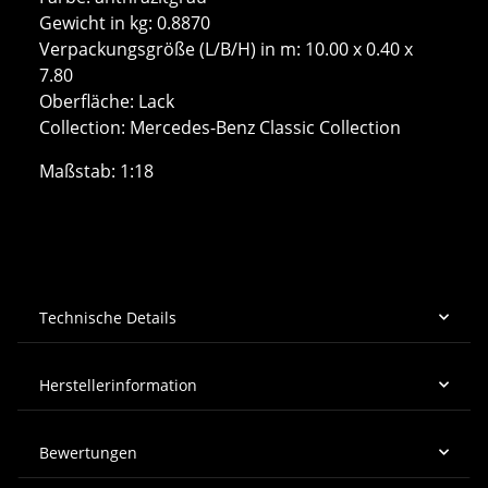
Gewicht in kg: 0.8870
Verpackungsgröße (L/B/H) in m: 10.00 x 0.40 x
7.80
Oberfläche: Lack
Collection: Mercedes-Benz Classic Collection
Maßstab: 1:18
Technische Details
Herstellerinformation
Bewertungen