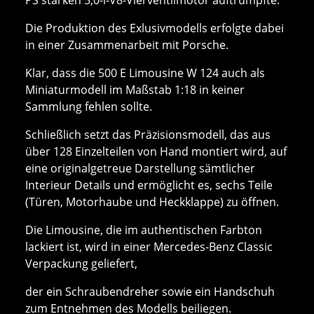
Die Produktion des Exlusivmodells erfolgte dabei
in einer Zusammenarbeit mit Porsche.
Klar, dass die 500 E Limousine W 124 auch als
Miniaturmodell im Maßstab 1:18 in keiner
Sammlung fehlen sollte.
Schließlich setzt das Präzisionsmodell, das aus
über 128 Einzelteilen von Hand montiert wird, auf
eine originalgetreue Darstellung sämtlicher
Interieur Details und ermöglicht es, sechs Teile
(Türen, Motorhaube und Heckklappe) zu öffnen.
Die Limousine, die im authentischen Farbton
lackiert ist, wird in einer Mercedes-Benz Classic
Verpackung geliefert,
der ein Schraubendreher sowie ein Handschuh
zum Entnehmen des Modells beiliegen.