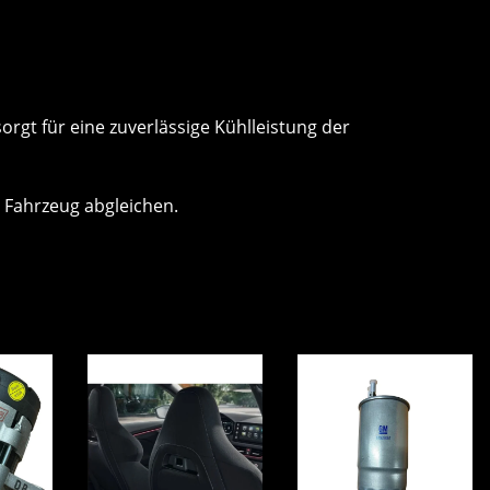
gt für eine zuverlässige Kühlleistung der
 Fahrzeug abgleichen.