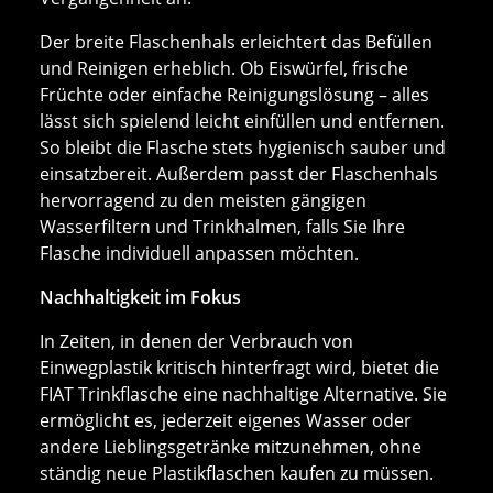
Der breite Flaschenhals erleichtert das Befüllen
und Reinigen erheblich. Ob Eiswürfel, frische
Früchte oder einfache Reinigungslösung – alles
lässt sich spielend leicht einfüllen und entfernen.
So bleibt die Flasche stets hygienisch sauber und
einsatzbereit. Außerdem passt der Flaschenhals
hervorragend zu den meisten gängigen
Wasserfiltern und Trinkhalmen, falls Sie Ihre
Flasche individuell anpassen möchten.
Nachhaltigkeit im Fokus
In Zeiten, in denen der Verbrauch von
Einwegplastik kritisch hinterfragt wird, bietet die
FIAT Trinkflasche eine nachhaltige Alternative. Sie
ermöglicht es, jederzeit eigenes Wasser oder
andere Lieblingsgetränke mitzunehmen, ohne
ständig neue Plastikflaschen kaufen zu müssen.