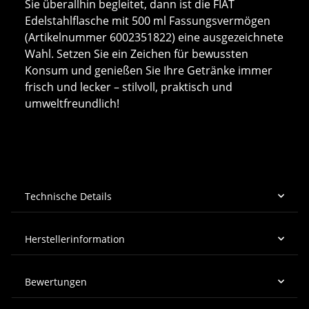
Sie überallhin begleitet, dann ist die FIAT
Edelstahlflasche mit 500 ml Fassungsvermögen
(Artikelnummer 6002351822) eine ausgezeichnete
Wahl. Setzen Sie ein Zeichen für bewussten
Konsum und genießen Sie Ihre Getränke immer
frisch und lecker – stilvoll, praktisch und
umweltfreundlich!
Technische Details
Herstellerinformation
Bewertungen