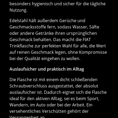
besonders hygienisch und sicher für die tägliche
Nutzung.
Edelstahl hält außerdem Gerüche und
Geschmacksstoffe fern, sodass Wasser, Säfte
oder andere Getränke ihren ursprünglichen
Geschmack behalten. Das macht die FIAT
Trinkflasche zur perfekten Wahl für alle, die Wert
auf reinen Geschmack legen, ohne Kompromisse
bei der Qualität eingehen zu wollen.
Auslaufsicher und praktisch im Alltag
Die Flasche ist mit einem dicht schließenden
Schraubverschluss ausgestattet, der absolut
auslaufsicher ist. Dadurch eignet sich die Flasche
ideal für den aktiven Alltag, sei es beim Sport,
Wandern, im Auto oder bei der Arbeit. Ein
versehentliches Verschütten gehört der
Vergangenheit an.