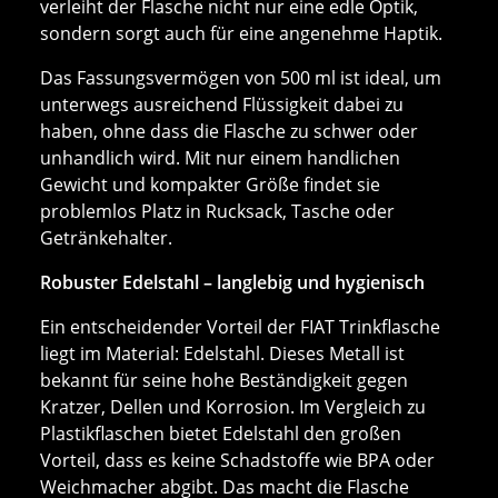
verleiht der Flasche nicht nur eine edle Optik,
sondern sorgt auch für eine angenehme Haptik.
Das Fassungsvermögen von 500 ml ist ideal, um
unterwegs ausreichend Flüssigkeit dabei zu
haben, ohne dass die Flasche zu schwer oder
unhandlich wird. Mit nur einem handlichen
Gewicht und kompakter Größe findet sie
problemlos Platz in Rucksack, Tasche oder
Getränkehalter.
Robuster Edelstahl – langlebig und hygienisch
Ein entscheidender Vorteil der FIAT Trinkflasche
liegt im Material: Edelstahl. Dieses Metall ist
bekannt für seine hohe Beständigkeit gegen
Kratzer, Dellen und Korrosion. Im Vergleich zu
Plastikflaschen bietet Edelstahl den großen
Vorteil, dass es keine Schadstoffe wie BPA oder
Weichmacher abgibt. Das macht die Flasche