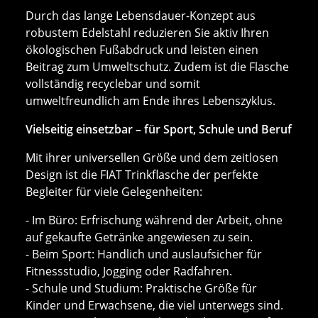
Durch das lange Lebensdauer-Konzept aus
robustem Edelstahl reduzieren Sie aktiv Ihren
ökologischen Fußabdruck und leisten einen
Beitrag zum Umweltschutz. Zudem ist die Flasche
vollständig recyclebar und somit
umweltfreundlich am Ende ihres Lebenszyklus.
Vielseitig einsetzbar – für Sport, Schule und Beruf
Mit ihrer universellen Größe und dem zeitlosen
Design ist die FIAT Trinkflasche der perfekte
Begleiter für viele Gelegenheiten:
- Im Büro: Erfrischung während der Arbeit, ohne
auf gekaufte Getränke angewiesen zu sein.
- Beim Sport: Handlich und auslaufsicher für
Fitnessstudio, Jogging oder Radfahren.
- Schule und Studium: Praktische Größe für
Kinder und Erwachsene, die viel unterwegs sind.