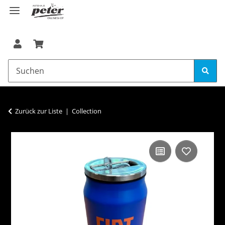
Zurück zur Liste
Collection