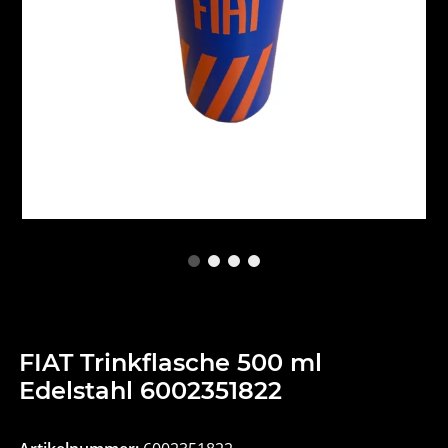
FIAT Trinkflasche 500 ml
Edelstahl 6002351822