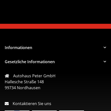
Informationen
Gesetzliche Informationen
Autohaus Peter GmbH
Hallesche Straße 148
99734 Nordhausen
Kontaktieren Sie uns