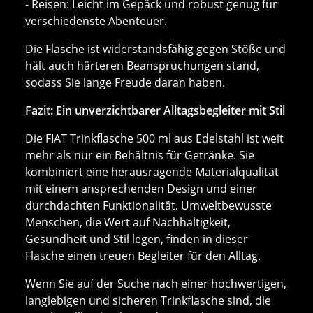
- Reisen: Leicht im Gepäck und robust genug für
verschiedenste Abenteuer.
Die Flasche ist widerstandsfähig gegen Stöße und
hält auch härteren Beanspruchungen stand,
sodass Sie lange Freude daran haben.
Fazit: Ein unverzichtbarer Alltagsbegleiter mit Stil
Die FIAT Trinkflasche 500 ml aus Edelstahl ist weit
mehr als nur ein Behältnis für Getränke. Sie
kombiniert eine herausragende Materialqualität
mit einem ansprechenden Design und einer
durchdachten Funktionalität. Umweltbewusste
Menschen, die Wert auf Nachhaltigkeit,
Gesundheit und Stil legen, finden in dieser
Flasche einen treuen Begleiter für den Alltag.
Wenn Sie auf der Suche nach einer hochwertigen,
langlebigen und sicheren Trinkflasche sind, die