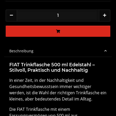
Beschreibung
FIAT Trinkflasche 500 ml Edelstahl –
Stilvoll, Praktisch und Nachhaltig
In einer Zeit, in der Nachhaltigkeit und
Gesundheitsbewusstsein immer wichtiger
werden, ist die Wahl der richtigen Trinkflasche ein
kleines, aber bedeutendes Detail im Alltag.
Die FIAT Trinkflasche mit einem
Fassungsvermögen von 500 ml aus