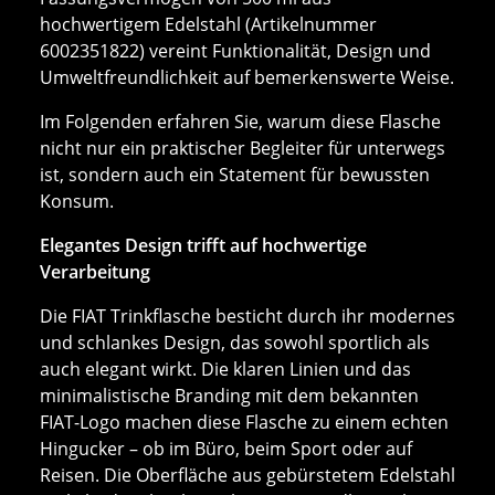
hochwertigem Edelstahl (Artikelnummer
6002351822) vereint Funktionalität, Design und
Umweltfreundlichkeit auf bemerkenswerte Weise.
Im Folgenden erfahren Sie, warum diese Flasche
nicht nur ein praktischer Begleiter für unterwegs
ist, sondern auch ein Statement für bewussten
Konsum.
Elegantes Design trifft auf hochwertige
Verarbeitung
Die FIAT Trinkflasche besticht durch ihr modernes
und schlankes Design, das sowohl sportlich als
auch elegant wirkt. Die klaren Linien und das
minimalistische Branding mit dem bekannten
FIAT-Logo machen diese Flasche zu einem echten
Hingucker – ob im Büro, beim Sport oder auf
Reisen. Die Oberfläche aus gebürstetem Edelstahl