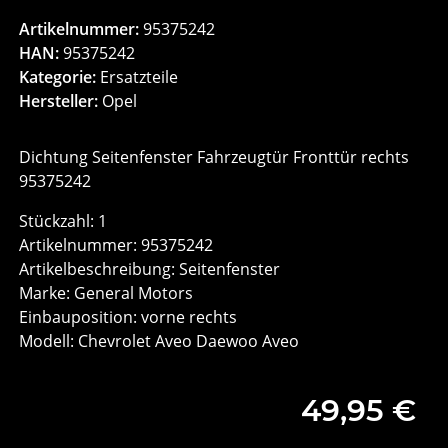
Artikelnummer:
95375242
HAN:
95375242
Kategorie:
Ersatzteile
Hersteller:
Opel
Dichtung Seitenfenster Fahrzeugtür Fronttür rechts
95375242
Stückzahl: 1
Artikelnummer: 95375242
Artikelbeschreibung: Seitenfenster
Marke: General Motors
Einbauposition: vorne rechts
Modell: Chevrolet Aveo Daewoo Aveo
49,95 €