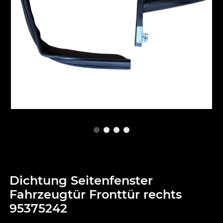
Dichtung Seitenfenster
Fahrzeugtür Fronttür rechts
95375242