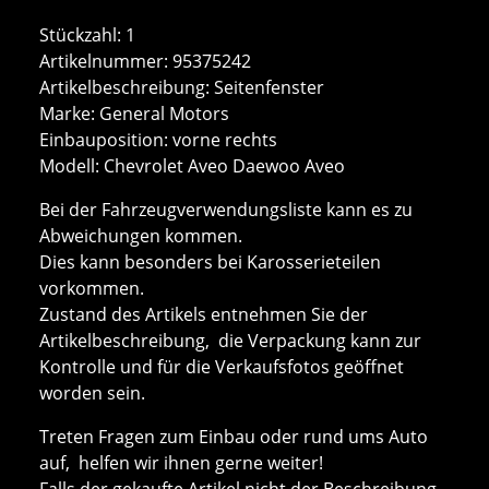
Stückzahl: 1
Artikelnummer: 95375242
Artikelbeschreibung: Seitenfenster
Marke: General Motors
Einbauposition: vorne rechts
Modell: Chevrolet Aveo Daewoo Aveo
Bei der Fahrzeugverwendungsliste kann es zu
Abweichungen kommen.
Dies kann besonders bei Karosserieteilen
vorkommen.
Zustand des Artikels entnehmen Sie der
Artikelbeschreibung, die Verpackung kann zur
Kontrolle und für die Verkaufsfotos geöffnet
worden sein.
Treten Fragen zum Einbau oder rund ums Auto
auf, helfen wir ihnen gerne weiter!
Falls der gekaufte Artikel nicht der Beschreibung