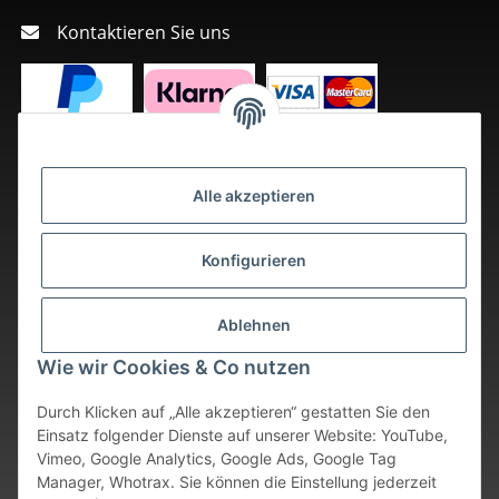
Kontaktieren Sie uns
Alle akzeptieren
Konfigurieren
Ablehnen
Wie wir Cookies & Co nutzen
Durch Klicken auf „Alle akzeptieren“ gestatten Sie den
Einsatz folgender Dienste auf unserer Website: YouTube,
Vimeo, Google Analytics, Google Ads, Google Tag
Vertrag widerrufen
Manager, Whotrax. Sie können die Einstellung jederzeit