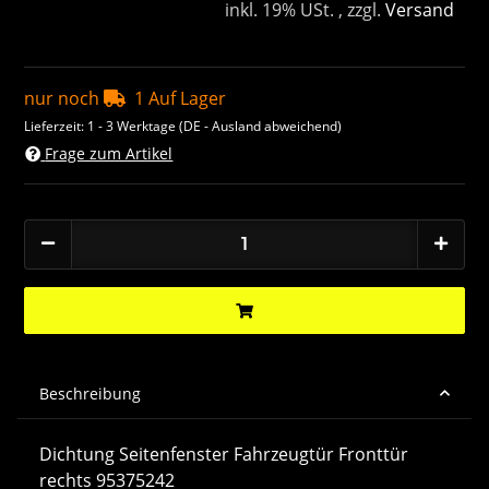
inkl. 19% USt. , zzgl.
Versand
nur noch
1 Auf Lager
Lieferzeit:
1 - 3 Werktage
(DE - Ausland abweichend)
Frage zum Artikel
Beschreibung
Dichtung Seitenfenster Fahrzeugtür Fronttür
rechts 95375242