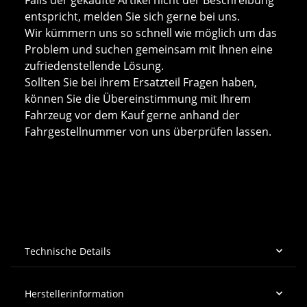
entspricht, melden Sie sich gerne bei uns.
Wir kümmern uns so schnell wie möglich um das
Problem und suchen gemeinsam mit Ihnen eine
zufriedenstellende Lösung.
Sollten Sie bei ihrem Ersatzteil Fragen haben,
können Sie die Übereinstimmung mit Ihrem
Fahrzeug vor dem Kauf gerne anhand der
Fahrgestellnummer von uns überprüfen lassen.
Technische Details
Herstellerinformation