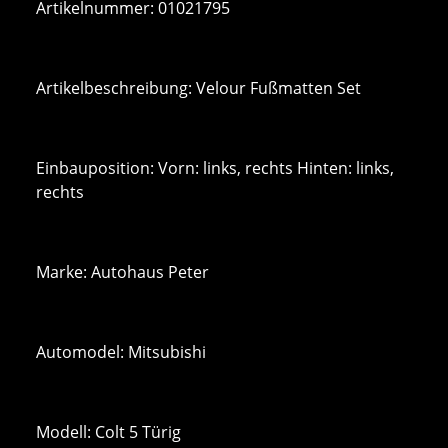
Artikelnummer: 01021795
Artikelbeschreibung: Velour Fußmatten Set
Einbauposition: Vorn: links, rechts Hinten: links,
rechts
Marke: Autohaus Peter
Automodel: Mitsubishi
Modell: Colt 5 Türig