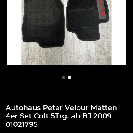
Autohaus Peter Velour Matten
4er Set Colt 5Trg. ab BJ 2009
01021795