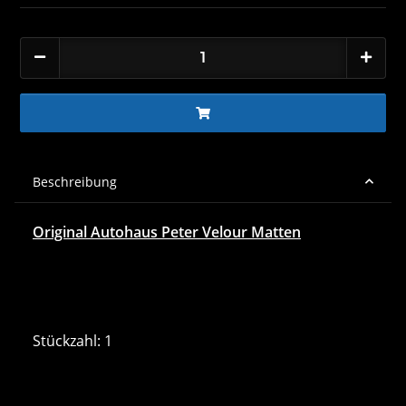
Beschreibung
Original Autohaus Peter Velour Matten
Stückzahl: 1