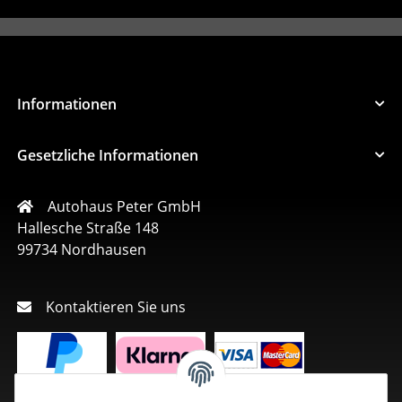
Informationen
Gesetzliche Informationen
Autohaus Peter GmbH
Hallesche Straße 148
99734 Nordhausen
Kontaktieren Sie uns