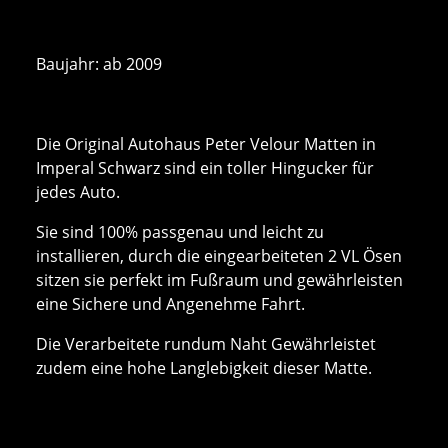
Baujahr: ab 2009
Die Original Autohaus Peter Velour Matten in
Imperal Schwarz sind ein toller Hingucker für
jedes Auto.
Sie sind 100% passgenau und leicht zu
installieren, durch die eingearbeiteten 2 VL Ösen
sitzen sie perfekt im Fußraum und gewährleisten
eine Sichere und Angenehme Fahrt.
Die Verarbeitete rundum Naht Gewährleistet
zudem eine hohe Langlebigkeit dieser Matte.