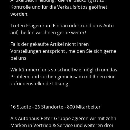
Kontrolle und für die Verkaufsfotos geöffnet
worden.
Treten Fragen zum Einbau oder rund ums Auto
auf, helfen wir ihnen gerne weiter!
Falls der gekaufte Artikel nicht Ihren
Vorstellungen entspricht , melden Sie sich gerne
bei uns.
Wir kümmern uns so schnell wie möglich um das
Problem und suchen gemeinsam mit Ihnen eine
zufriedenstellende Lösung.
16 Städte - 26 Standorte - 800 Mitarbeiter
Als Autohaus-Peter-Gruppe agieren wir mit zehn
Marken in Vertrieb & Service und weiteren drei