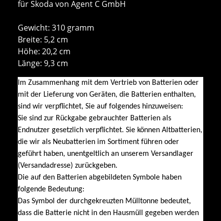
für Skoda von Agent C GmbH
Gewicht: 310 gramm
Breite: 5,2 cm
Höhe: 20,2 cm
Länge: 9,3 cm
Im Zusammenhang mit dem Vertrieb von Batterien oder
mit der Lieferung von Geräten, die Batterien enthalten,
sind wir verpflichtet, Sie auf folgendes hinzuweisen:
Sie sind zur Rückgabe gebrauchter Batterien als
Endnutzer gesetzlich verpflichtet. Sie können Altbatterien,
die wir als Neubatterien im Sortiment führen oder
geführt haben, unentgeltlich an unserem Versandlager
(Versandadresse) zurückgeben.
Die auf den Batterien abgebildeten Symbole haben
folgende Bedeutung:
Das Symbol der durchgekreuzten Mülltonne bedeutet,
dass die Batterie nicht in den Hausmüll gegeben werden