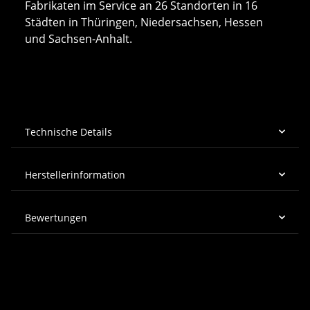
Fabrikaten im Service an 26 Standorten in 16
Städten in Thüringen, Niedersachsen, Hessen
und Sachsen-Anhalt.
Technische Details
Herstellerinformation
Bewertungen