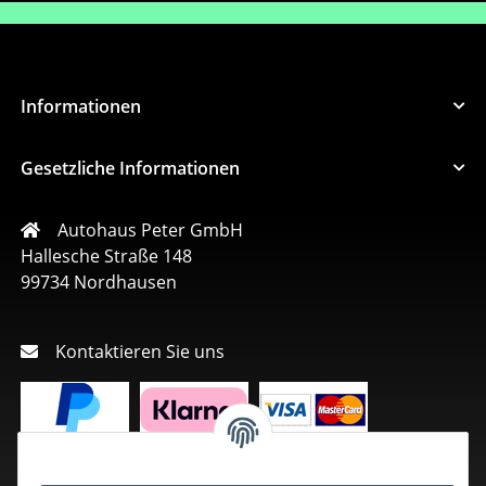
Informationen
Gesetzliche Informationen
Autohaus Peter GmbH
Hallesche Straße 148
99734 Nordhausen
Kontaktieren Sie uns