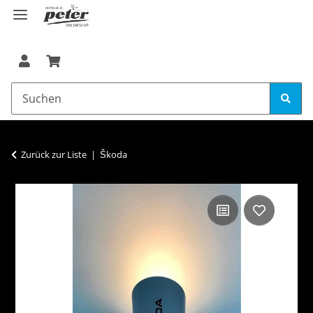
Zurück zur Liste
Škoda