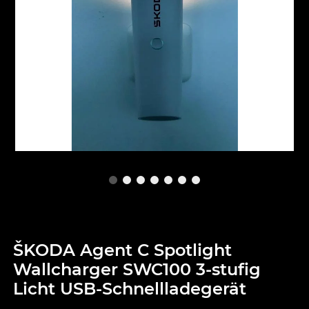
ŠKODA Agent C Spotlight
Wallcharger SWC100 3-stufig
Licht USB-Schnellladegerät