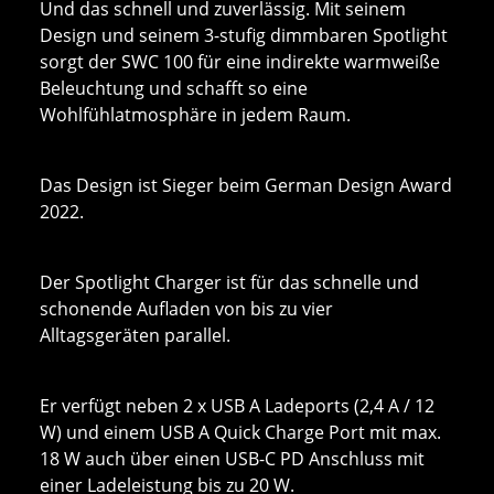
Und das schnell und zuverlässig. Mit seinem
Design und seinem 3-stufig dimmbaren Spotlight
sorgt der SWC 100 für eine indirekte warmweiße
Beleuchtung und schafft so eine
Wohlfühlatmosphäre in jedem Raum.
Das Design ist Sieger beim German Design Award
2022.
Der Spotlight Charger ist für das schnelle und
schonende Aufladen von bis zu vier
Alltagsgeräten parallel.
Er verfügt neben 2 x USB A Ladeports (2,4 A / 12
W) und einem USB A Quick Charge Port mit max.
18 W auch über einen USB-C PD Anschluss mit
einer Ladeleistung bis zu 20 W.