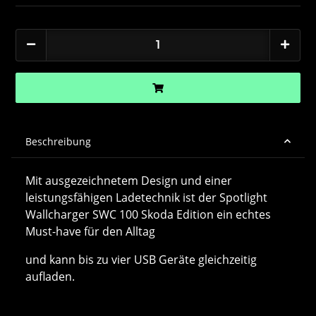
Beschreibung
Mit ausgezeichnetem Design und einer
leistungsfähigen Ladetechnik ist der Spotlight
Wallcharger SWC 100 Skoda Edition ein echtes
Must-have für den Alltag
und kann bis zu vier USB Geräte gleichzeitig
aufladen.