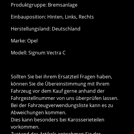
Produktgruppe: Bremsanlage
Einbauposition: Hinten, Links, Rechts
Herstellungsland: Deutschland
Marke: Opel
Modell: Signum Vectra C
Sollten Sie bei ihrem Ersatzteil Fragen haben,
können Sie die Übereinstimmung mit Ihrem
Fahrzeug vor dem Kauf gerne anhand der
Fahrgestellnummer von uns überprüfen lassen.
Bei der Fahrzeugverwendungsliste kann es zu
Abweichungen kommen.
Dies kann besonders bei Karosserieteilen
vorkommen.
Zustand des Artikels entnehmen Sie der