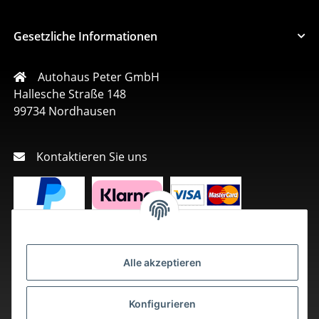
Gesetzliche Informationen
Autohaus Peter GmbH
Hallesche Straße 148
99734 Nordhausen
Kontaktieren Sie uns
Alle akzeptieren
Konfigurieren