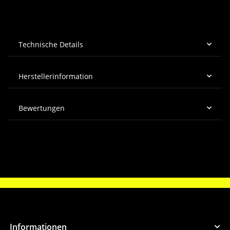
Technische Details
Herstellerinformation
Bewertungen
Informationen