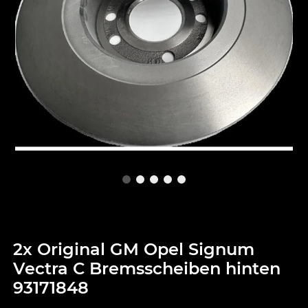
2x Original GM Opel Signum
Vectra C Bremsscheiben hinten
93171848