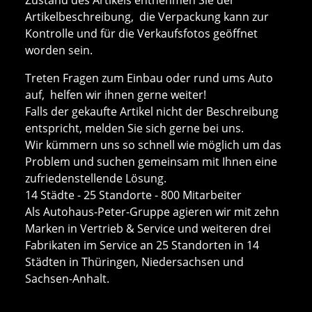
Artikelbeschreibung, die Verpackung kann zur
Kontrolle und für die Verkaufsfotos geöffnet
worden sein.
Treten Fragen zum Einbau oder rund ums Auto
auf, helfen wir ihnen gerne weiter!
Falls der gekaufte Artikel nicht der Beschreibung
entspricht, melden Sie sich gerne bei uns.
Wir kümmern uns so schnell wie möglich um das
Problem und suchen gemeinsam mit Ihnen eine
zufriedenstellende Lösung.
14 Städte - 25 Standorte - 800 Mitarbeiter
Als Autohaus-Peter-Gruppe agieren wir mit zehn
Marken in Vertrieb & Service und weiteren drei
Fabrikaten im Service an 25 Standorten in 14
Städten in Thüringen, Niedersachsen und
Sachsen-Anhalt.