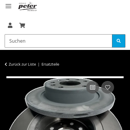
Zurück zur Liste
Ersatzteile