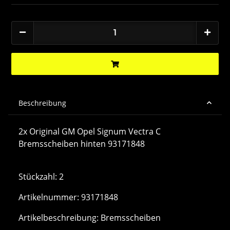
Beschreibung
2x Original GM Opel Signum Vectra C
Bremsscheiben hinten 93171848
Stückzahl: 2
Artikelnummer: 93171848
Artikelbeschreibung: Bremsscheiben