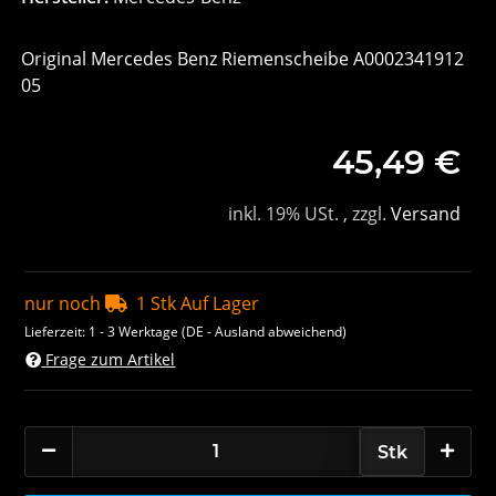
Original Mercedes Benz Riemenscheibe A0002341912
05
45,49 €
inkl. 19% USt. , zzgl.
Versand
nur noch
1 Stk Auf Lager
Lieferzeit:
1 - 3 Werktage
(DE - Ausland abweichend)
Frage zum Artikel
Stk