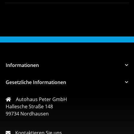
Informationen
Gesetzliche Informationen
Autohaus Peter GmbH
Hallesche Straße 148
99734 Nordhausen
Kontaktieren Sie uns