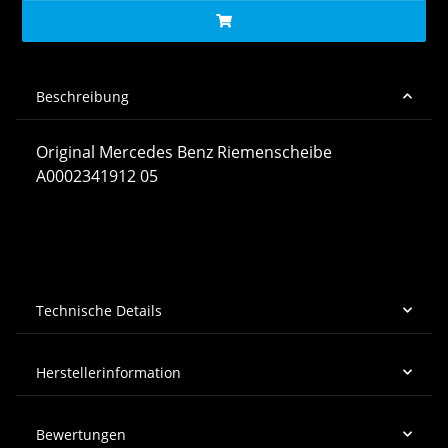
Beschreibung
Original Mercedes Benz Riemenscheibe
A0002341912 05
Technische Details
Herstellerinformation
Bewertungen