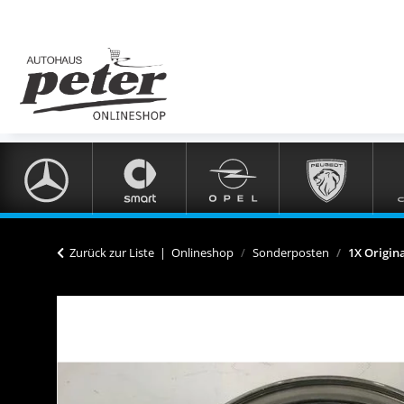
Zurück zur Liste
Onlineshop
Sonderposten
1X Origin