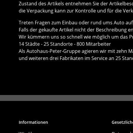
Zustand des Artikels entnehmen Sie der Artikelbes
die Verpackung kann zur Kontrolle und für die Ver
Treten Fragen zum Einbau oder rund ums Auto auf, 
Falls der gekaufte Artikel nicht der Beschreibung e
Wir kümmern uns so schnell wie möglich um das P
14 Städte - 25 Standorte - 800 Mitarbeiter
Als Autohaus-Peter-Gruppe agieren wir mit zehn Ma
und weiteren drei Fabrikaten im Service an 25 Sta
Informationen
Gesetzlich