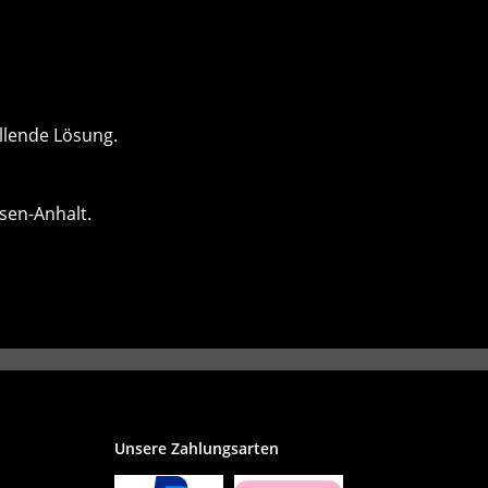
llende Lösung.
sen-Anhalt.
Unsere Zahlungsarten