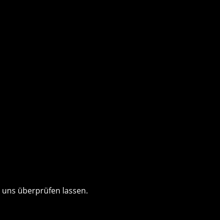
uns überprüfen lassen.